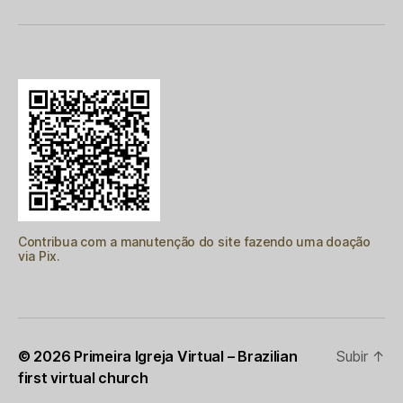
Contribua com a manutenção do site fazendo uma doação
via Pix.
© 2026
Primeira Igreja Virtual – Brazilian
Subir
↑
first virtual church