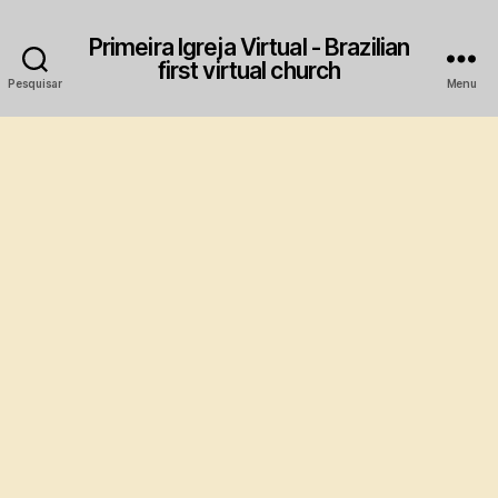
Primeira Igreja Virtual - Brazilian
first virtual church
Pesquisar
Menu