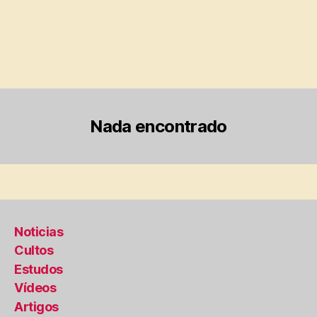
Nada encontrado
Noticias
Cultos
Estudos
Vídeos
Artigos