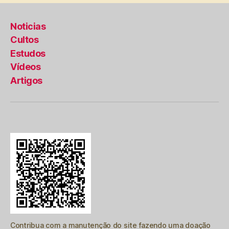
posts
Noticias
Cultos
Estudos
Vídeos
Artigos
Contribua com a manutenção do site fazendo uma doação