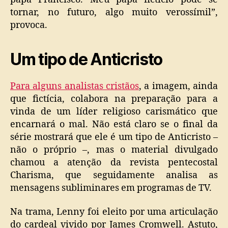
tornar, no futuro, algo muito verossímil”,
provoca.
Um tipo de Anticristo
Para alguns analistas cristãos
, a imagem, ainda
que fictícia, colabora na preparação para a
vinda de um líder religioso carismático que
encarnará o mal. Não está claro se o final da
série mostrará que ele é um tipo de Anticristo –
não o próprio –, mas o material divulgado
chamou a atenção da revista pentecostal
Charisma, que seguidamente analisa as
mensagens subliminares em programas de TV.
Na trama, Lenny foi eleito por uma articulação
do cardeal vivido por James Cromwell. Astuto,