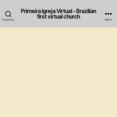
Primeira Igreja Virtual - Brazilian
first virtual church
Pesquisar
Menu