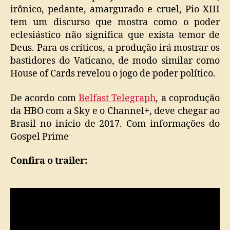
irônico, pedante, amargurado e cruel, Pio XIII
tem um discurso que mostra como o poder
eclesiástico não significa que exista temor de
Deus. Para os críticos, a produção irá mostrar os
bastidores do Vaticano, de modo similar como
House of Cards revelou o jogo de poder político.
De acordo com
Belfast Telegraph
, a coprodução
da HBO com a Sky e o Channel+, deve chegar ao
Brasil no início de 2017. Com informações do
Gospel Prime
Confira o trailer: