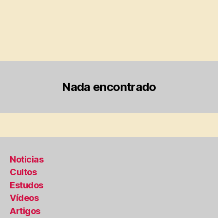
Nada encontrado
Noticias
Cultos
Estudos
Vídeos
Artigos