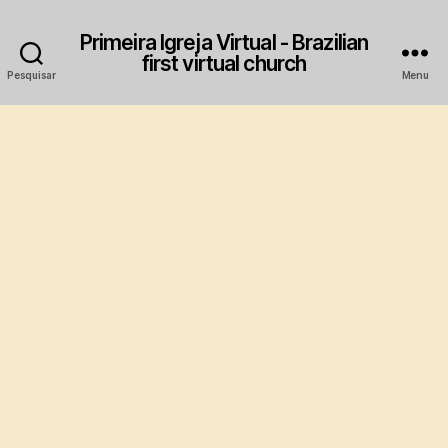
Primeira Igreja Virtual - Brazilian
first virtual church
Pesquisar
Menu