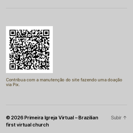
Contribua com a manutenção do site fazendo uma doação
via Pix.
© 2026
Primeira Igreja Virtual – Brazilian
Subir
↑
first virtual church