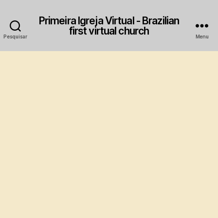
Primeira Igreja Virtual - Brazilian
first virtual church
Pesquisar
Menu