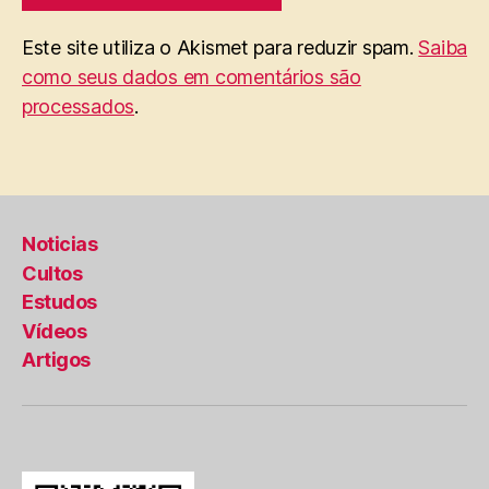
Este site utiliza o Akismet para reduzir spam.
Saiba
como seus dados em comentários são
processados
.
Noticias
Cultos
Estudos
Vídeos
Artigos