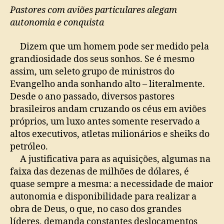
Pastores com aviões particulares alegam
autonomia e conquista
Dizem que um homem pode ser medido pela
grandiosidade dos seus sonhos. Se é mesmo
assim, um seleto grupo de ministros do
Evangelho anda sonhando alto – literalmente.
Desde o ano passado, diversos pastores
brasileiros andam cruzando os céus em aviões
próprios, um luxo antes somente reservado a
altos executivos, atletas milionários e sheiks do
petróleo.
A justificativa para as aquisições, algumas na
faixa das dezenas de milhões de dólares, é
quase sempre a mesma: a necessidade de maior
autonomia e disponibilidade para realizar a
obra de Deus, o que, no caso dos grandes
líderes, demanda constantes deslocamentos