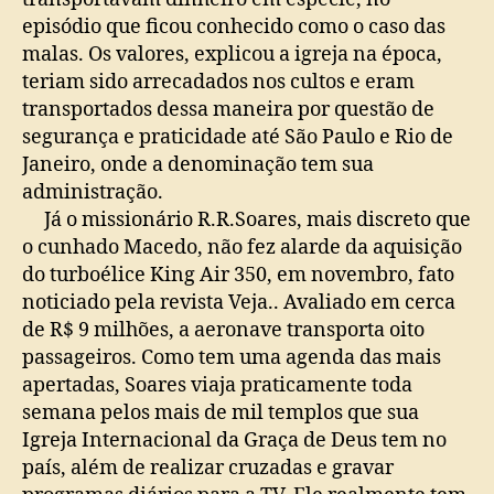
episódio que ficou conhecido como o caso das
malas. Os valores, explicou a igreja na época,
teriam sido arrecadados nos cultos e eram
transportados dessa maneira por questão de
segurança e praticidade até São Paulo e Rio de
Janeiro, onde a denominação tem sua
administração.
Já o missionário R.R.Soares, mais discreto que
o cunhado Macedo, não fez alarde da aquisição
do turboélice King Air 350, em novembro, fato
noticiado pela revista Veja.. Avaliado em cerca
de R$ 9 milhões, a aeronave transporta oito
passageiros. Como tem uma agenda das mais
apertadas, Soares viaja praticamente toda
semana pelos mais de mil templos que sua
Igreja Internacional da Graça de Deus tem no
país, além de realizar cruzadas e gravar