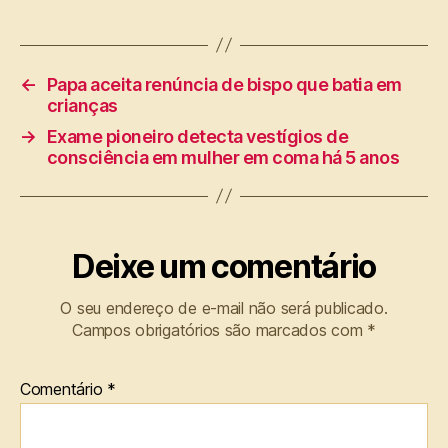
←
Papa aceita renúncia de bispo que batia em
crianças
→
Exame pioneiro detecta vestígios de
consciência em mulher em coma há 5 anos
Deixe um comentário
O seu endereço de e-mail não será publicado.
Campos obrigatórios são marcados com
*
Comentário
*