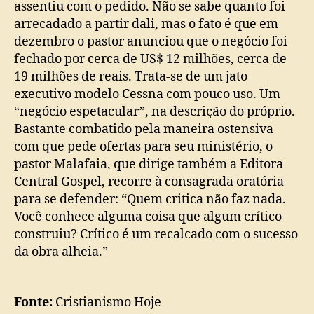
assentiu com o pedido. Não se sabe quanto foi
arrecadado a partir dali, mas o fato é que em
dezembro o pastor anunciou que o negócio foi
fechado por cerca de US$ 12 milhões, cerca de
19 milhões de reais. Trata-se de um jato
executivo modelo Cessna com pouco uso. Um
“negócio espetacular”, na descrição do próprio.
Bastante combatido pela maneira ostensiva
com que pede ofertas para seu ministério, o
pastor Malafaia, que dirige também a Editora
Central Gospel, recorre à consagrada oratória
para se defender: “Quem critica não faz nada.
Você conhece alguma coisa que algum crítico
construiu? Crítico é um recalcado com o sucesso
da obra alheia.”
Fonte:
Cristianismo Hoje