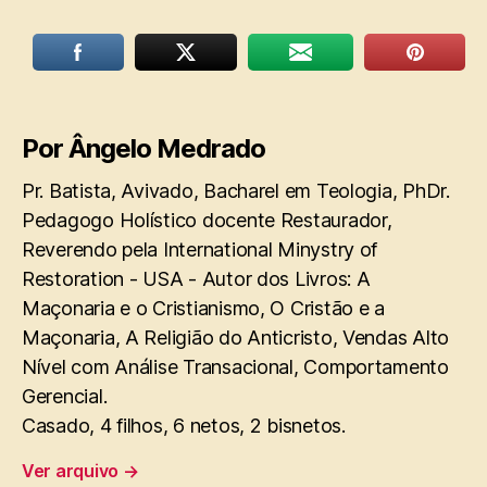
Por Ângelo Medrado
Pr. Batista, Avivado, Bacharel em Teologia, PhDr.
Pedagogo Holístico docente Restaurador,
Reverendo pela International Minystry of
Restoration - USA - Autor dos Livros: A
Maçonaria e o Cristianismo, O Cristão e a
Maçonaria, A Religião do Anticristo, Vendas Alto
Nível com Análise Transacional, Comportamento
Gerencial.
Casado, 4 filhos, 6 netos, 2 bisnetos.
Ver arquivo
→