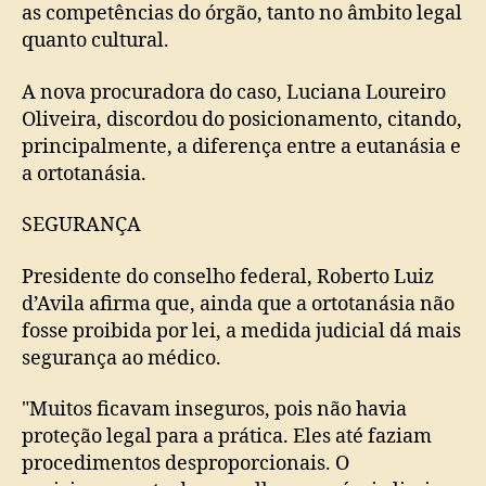
as competências do órgão, tanto no âmbito legal
quanto cultural.
A nova procuradora do caso, Luciana Loureiro
Oliveira, discordou do posicionamento, citando,
principalmente, a diferença entre a eutanásia e
a ortotanásia.
SEGURANÇA
Presidente do conselho federal, Roberto Luiz
d’Avila afirma que, ainda que a ortotanásia não
fosse proibida por lei, a medida judicial dá mais
segurança ao médico.
"Muitos ficavam inseguros, pois não havia
proteção legal para a prática. Eles até faziam
procedimentos desproporcionais. O