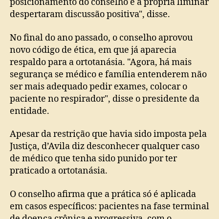
posicionamento do conselho e a própria liminar
despertaram discussão positiva", disse.
No final do ano passado, o conselho aprovou
novo código de ética, em que já aparecia
respaldo para a ortotanásia. "Agora, há mais
segurança se médico e família entenderem não
ser mais adequado pedir exames, colocar o
paciente no respirador", disse o presidente da
entidade.
Apesar da restrição que havia sido imposta pela
Justiça, d’Avila diz desconhecer qualquer caso
de médico que tenha sido punido por ter
praticado a ortotanásia.
O conselho afirma que a prática só é aplicada
em casos específicos: pacientes na fase terminal
de doença crônica e progressiva, com o