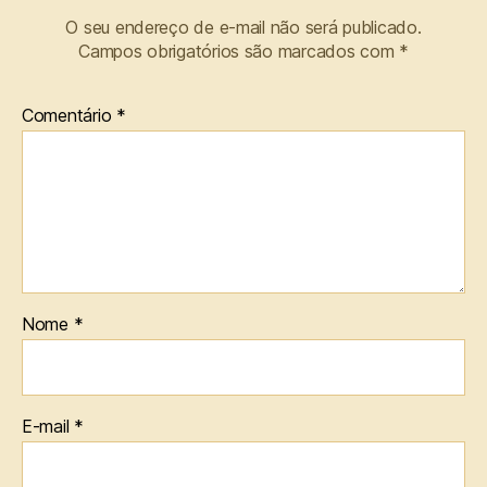
O seu endereço de e-mail não será publicado.
Campos obrigatórios são marcados com
*
Comentário
*
Nome
*
E-mail
*