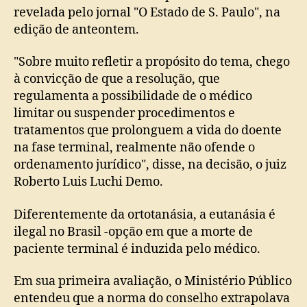
revelada pelo jornal "O Estado de S. Paulo", na
edição de anteontem.
"Sobre muito refletir a propósito do tema, chego
à convicção de que a resolução, que
regulamenta a possibilidade de o médico
limitar ou suspender procedimentos e
tratamentos que prolonguem a vida do doente
na fase terminal, realmente não ofende o
ordenamento jurídico", disse, na decisão, o juiz
Roberto Luis Luchi Demo.
Diferentemente da ortotanásia, a eutanásia é
ilegal no Brasil -opção em que a morte de
paciente terminal é induzida pelo médico.
Em sua primeira avaliação, o Ministério Público
entendeu que a norma do conselho extrapolava