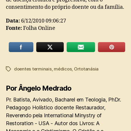
consentimento do próprio doente ou da família.
Data:
6/12/2010 09:06:27
Fonte:
Folha Online
doentes terminais
,
médicos
,
Ortotanásia
Tags
Por Ângelo Medrado
Pr. Batista, Avivado, Bacharel em Teologia, PhDr.
Pedagogo Holístico docente Restaurador,
Reverendo pela International Minystry of
Restoration - USA - Autor dos Livros: A