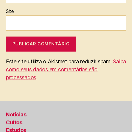
Site
Este site utiliza o Akismet para reduzir spam.
Saiba
como seus dados em comentários são
processados
.
Noticias
Cultos
Estudos