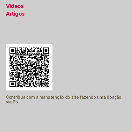
Vídeos
Artigos
Contribua com a manutenção do site fazendo uma doação
via Pix.