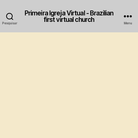
Primeira Igreja Virtual - Brazilian
first virtual church
Pesquisar
Menu