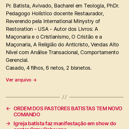
Pr. Batista, Avivado, Bacharel em Teologia, PhDr.
Pedagogo Holístico docente Restaurador,
Reverendo pela International Minystry of
Restoration - USA - Autor dos Livros: A
Maçonaria e o Cristianismo, O Cristão e a
Maçonaria, A Religião do Anticristo, Vendas Alto
Nível com Análise Transacional, Comportamento
Gerencial.
Casado, 4 filhos, 6 netos, 2 bisnetos.
Ver arquivo
→
←
ORDEM DOS PASTORES BATISTAS TEM NOVO
COMANDO
→
Igreja batista faz manifestação em show do