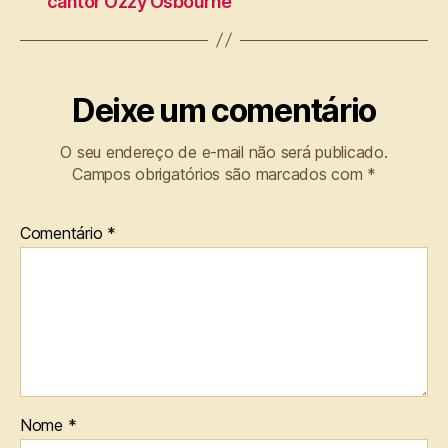
cantor Ozzy Osbourne
Deixe um comentário
O seu endereço de e-mail não será publicado.
Campos obrigatórios são marcados com
*
Comentário
*
Nome
*