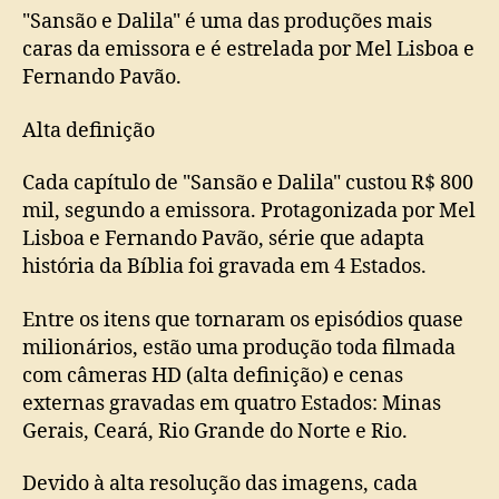
"Sansão e Dalila" é uma das produções mais
caras da emissora e é estrelada por Mel Lisboa e
Fernando Pavão.
Alta definição
Cada capítulo de "Sansão e Dalila" custou R$ 800
mil, segundo a emissora. Protagonizada por Mel
Lisboa e Fernando Pavão, série que adapta
história da Bíblia foi gravada em 4 Estados.
Entre os itens que tornaram os episódios quase
milionários, estão uma produção toda filmada
com câmeras HD (alta definição) e cenas
externas gravadas em quatro Estados: Minas
Gerais, Ceará, Rio Grande do Norte e Rio.
Devido à alta resolução das imagens, cada