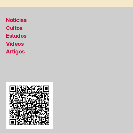
Noticias
Cultos
Estudos
Vídeos
Artigos