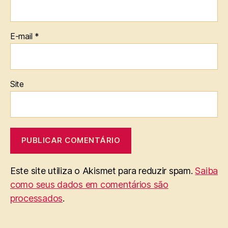
E-mail
*
Site
Este site utiliza o Akismet para reduzir spam.
Saiba
como seus dados em comentários são
processados
.