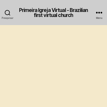
Primeira Igreja Virtual - Brazilian
first virtual church
Pesquisar
Menu