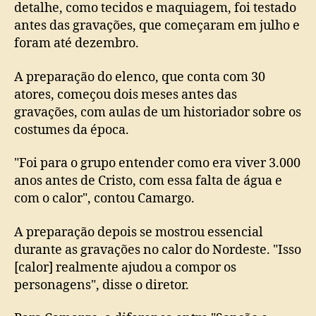
detalhe, como tecidos e maquiagem, foi testado
antes das gravações, que começaram em julho e
foram até dezembro.
A preparação do elenco, que conta com 30
atores, começou dois meses antes das
gravações, com aulas de um historiador sobre os
costumes da época.
"Foi para o grupo entender como era viver 3.000
anos antes de Cristo, com essa falta de água e
com o calor", contou Camargo.
A preparação depois se mostrou essencial
durante as gravações no calor do Nordeste. "Isso
[calor] realmente ajudou a compor os
personagens", disse o diretor.