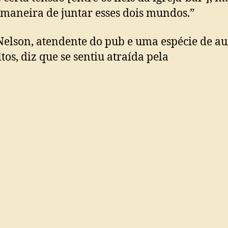
maneira de juntar esses dois mundos.”
Nelson, atendente do pub e uma espécie de au
ltos, diz que se sentiu atraída pela