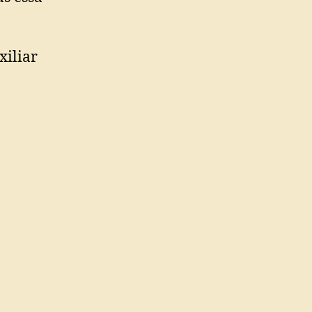
xiliar