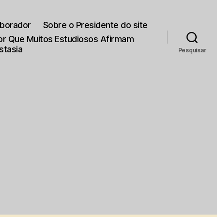
aborador
Sobre o Presidente do site
Por Que Muitos Estudiosos Afirmam
stasia
Pesquisar