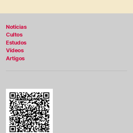
Noticias
Cultos
Estudos
Vídeos
Artigos