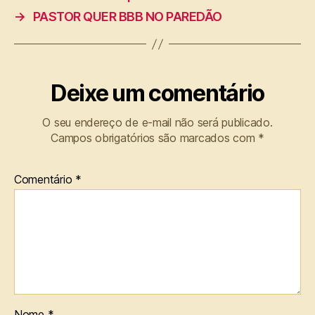
→
PASTOR QUER BBB NO PAREDÃO
Deixe um comentário
O seu endereço de e-mail não será publicado.
Campos obrigatórios são marcados com
*
Comentário
*
Nome
*