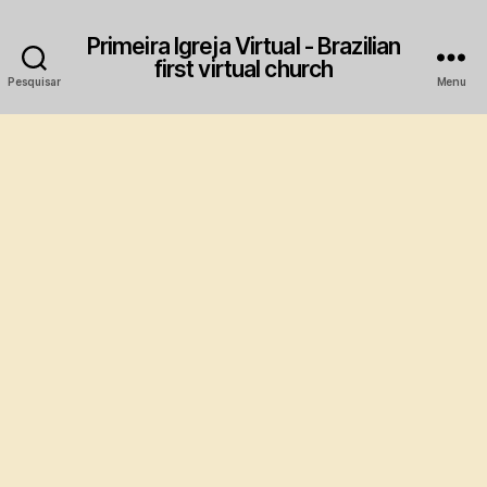
Primeira Igreja Virtual - Brazilian
first virtual church
Pesquisar
Menu