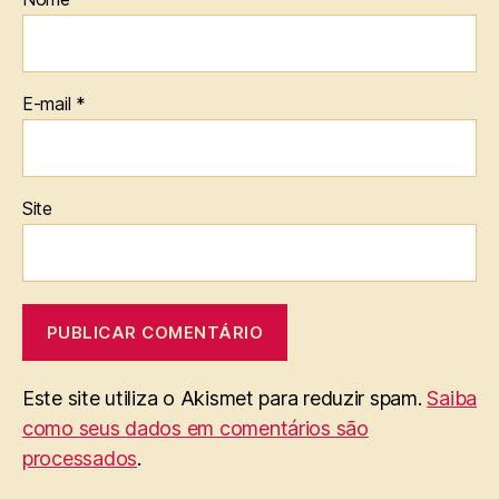
E-mail
*
Site
Este site utiliza o Akismet para reduzir spam.
Saiba
como seus dados em comentários são
processados
.