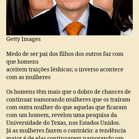
Getty Images
Medo de ser pai dos filhos dos outros faz com
que homens
aceitem traições lésbicas; o inverso acontece
com as mulheres
Os homens têm mais que o dobro de chances de
continuar namorando mulheres que os traíram
com outra mulher do que aquelas que ficaram
com um homem, revelou uma pesquisa da
Universidade do Texas, nos Estados Unidos.
Já as mulheres fazem o contrário: a tendência
maior é de elas continuarem namorando um