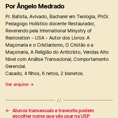
Por Ângelo Medrado
Pr. Batista, Avivado, Bacharel em Teologia, PhDr.
Pedagogo Holístico docente Restaurador,
Reverendo pela International Minystry of
Restoration - USA - Autor dos Livros: A
Maçonaria e o Cristianismo, O Cristão e a
Maçonaria, A Religião do Anticristo, Vendas Alto
Nível com Análise Transacional, Comportamento
Gerencial.
Casado, 4 filhos, 6 netos, 2 bisnetos.
Ver arquivo
→
←
Alunos transexuais e travestis podem
escolher nome que vão usar na USP