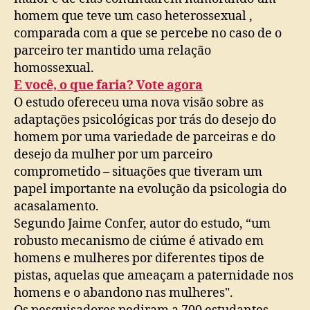
homem que teve um caso heterossexual ,
comparada com a que se percebe no caso de o
parceiro ter mantido uma relação
homossexual.
E você, o que faria? Vote agora
O estudo ofereceu uma nova visão sobre as
adaptações psicológicas por trás do desejo do
homem por uma variedade de parceiras e do
desejo da mulher por um parceiro
comprometido – situações que tiveram um
papel importante na evolução da psicologia do
acasalamento.
Segundo Jaime Confer, autor do estudo, “um
robusto mecanismo de ciúme é ativado em
homens e mulheres por diferentes tipos de
pistas, aquelas que ameaçam a paternidade nos
homens e o abandono nas mulheres".