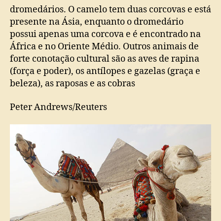
dromedários. O camelo tem duas corcovas e está
presente na Ásia, enquanto o dromedário
possui apenas uma corcova e é encontrado na
África e no Oriente Médio. Outros animais de
forte conotação cultural são as aves de rapina
(força e poder), os antílopes e gazelas (graça e
beleza), as raposas e as cobras
Peter Andrews/Reuters