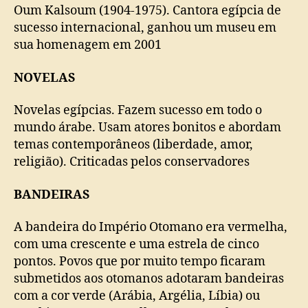
Oum Kalsoum (1904-1975). Cantora egípcia de
sucesso internacional, ganhou um museu em
sua homenagem em 2001
NOVELAS
Novelas egípcias. Fazem sucesso em todo o
mundo árabe. Usam atores bonitos e abordam
temas contemporâneos (liberdade, amor,
religião). Criticadas pelos conservadores
BANDEIRAS
A bandeira do Império Otomano era vermelha,
com uma crescente e uma estrela de cinco
pontos. Povos que por muito tempo ficaram
submetidos aos otomanos adotaram bandeiras
com a cor verde (Arábia, Argélia, Líbia) ou