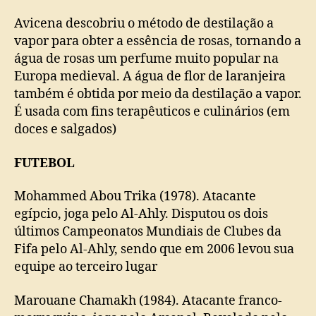
Avicena descobriu o método de destilação a
vapor para obter a essência de rosas, tornando a
água de rosas um perfume muito popular na
Europa medieval. A água de flor de laranjeira
também é obtida por meio da destilação a vapor.
É usada com fins terapêuticos e culinários (em
doces e salgados)
FUTEBOL
Mohammed Abou Trika (1978). Atacante
egípcio, joga pelo Al-Ahly. Disputou os dois
últimos Campeonatos Mundiais de Clubes da
Fifa pelo Al-Ahly, sendo que em 2006 levou sua
equipe ao terceiro lugar
Marouane Chamakh (1984). Atacante franco-