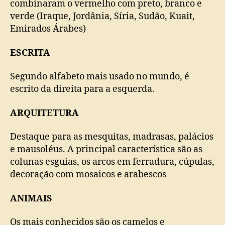
combinaram o vermelho com preto, branco e
verde (Iraque, Jordânia, Síria, Sudão, Kuait,
Emirados Árabes)
ESCRITA
Segundo alfabeto mais usado no mundo, é
escrito da direita para a esquerda.
ARQUITETURA
Destaque para as mesquitas, madrasas, palácios
e mausoléus. A principal característica são as
colunas esguias, os arcos em ferradura, cúpulas,
decoração com mosaicos e arabescos
ANIMAIS
Os mais conhecidos são os camelos e