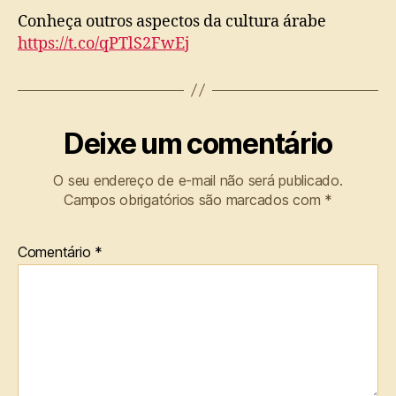
Conheça outros aspectos da cultura árabe
https://t.co/qPTlS2FwEj
Deixe um comentário
O seu endereço de e-mail não será publicado.
Campos obrigatórios são marcados com
*
Comentário
*