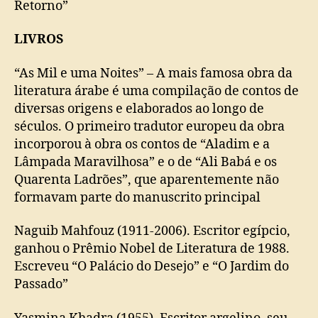
Retorno”
LIVROS
“As Mil e uma Noites” – A mais famosa obra da
literatura árabe é uma compilação de contos de
diversas origens e elaborados ao longo de
séculos. O primeiro tradutor europeu da obra
incorporou à obra os contos de “Aladim e a
Lâmpada Maravilhosa” e o de “Ali Babá e os
Quarenta Ladrões”, que aparentemente não
formavam parte do manuscrito principal
Naguib Mahfouz (1911-2006). Escritor egípcio,
ganhou o Prêmio Nobel de Literatura de 1988.
Escreveu “O Palácio do Desejo” e “O Jardim do
Passado”