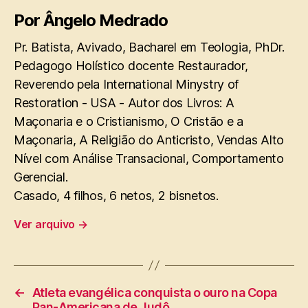
Por Ângelo Medrado
Pr. Batista, Avivado, Bacharel em Teologia, PhDr.
Pedagogo Holístico docente Restaurador,
Reverendo pela International Minystry of
Restoration - USA - Autor dos Livros: A
Maçonaria e o Cristianismo, O Cristão e a
Maçonaria, A Religião do Anticristo, Vendas Alto
Nível com Análise Transacional, Comportamento
Gerencial.
Casado, 4 filhos, 6 netos, 2 bisnetos.
Ver arquivo
→
←
Atleta evangélica conquista o ouro na Copa
Pan-Americana de Judô