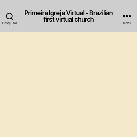
Primeira Igreja Virtual - Brazilian
first virtual church
Pesquisar
Menu