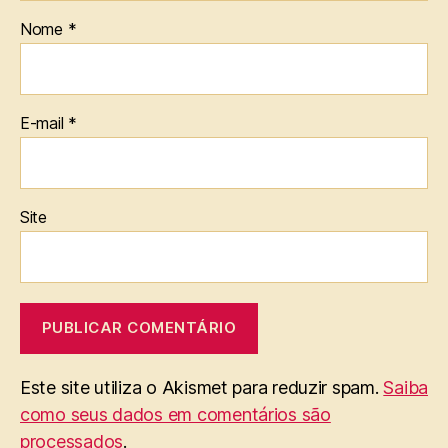
Nome
*
E-mail
*
Site
Este site utiliza o Akismet para reduzir spam.
Saiba
como seus dados em comentários são
processados
.