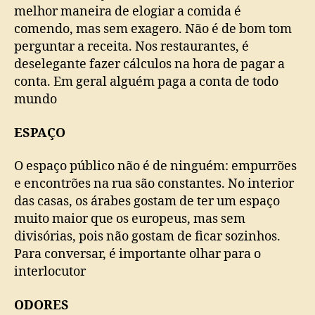
melhor maneira de elogiar a comida é
comendo, mas sem exagero. Não é de bom tom
perguntar a receita. Nos restaurantes, é
deselegante fazer cálculos na hora de pagar a
conta. Em geral alguém paga a conta de todo
mundo
ESPAÇO
O espaço público não é de ninguém: empurrões
e encontrões na rua são constantes. No interior
das casas, os árabes gostam de ter um espaço
muito maior que os europeus, mas sem
divisórias, pois não gostam de ficar sozinhos.
Para conversar, é importante olhar para o
interlocutor
ODORES