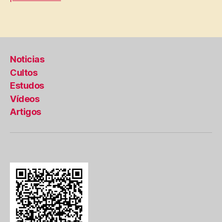
Noticias
Cultos
Estudos
Vídeos
Artigos