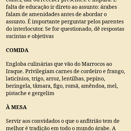
falta de educação ir direto ao assunto: árabes
falam de amenidades antes de abordar o
assunto. É importante perguntar pelos parentes
do interlocutor. Se for questionado, dê respostas
sucintas e objetivas
COMIDA
Engloba culinárias que vão do Marrocos ao
Iraque. Privilegiam carnes de cordeiro e frango,
laticínios, trigo, arroz, lentilhas, pepino,
beringela, tâmara, figo, romã, amêndoa, mel,
pistache e gergelim
À MESA
Servir aos convidados o que o anfitrião tem de
melhor é tradição em todo o mundo árabe. A