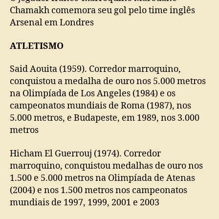
Chamakh comemora seu gol pelo time inglês
Arsenal em Londres
ATLETISMO
Said Aouita (1959). Corredor marroquino,
conquistou a medalha de ouro nos 5.000 metros
na Olimpíada de Los Angeles (1984) e os
campeonatos mundiais de Roma (1987), nos
5.000 metros, e Budapeste, em 1989, nos 3.000
metros
Hicham El Guerrouj (1974). Corredor
marroquino, conquistou medalhas de ouro nos
1.500 e 5.000 metros na Olimpíada de Atenas
(2004) e nos 1.500 metros nos campeonatos
mundiais de 1997, 1999, 2001 e 2003