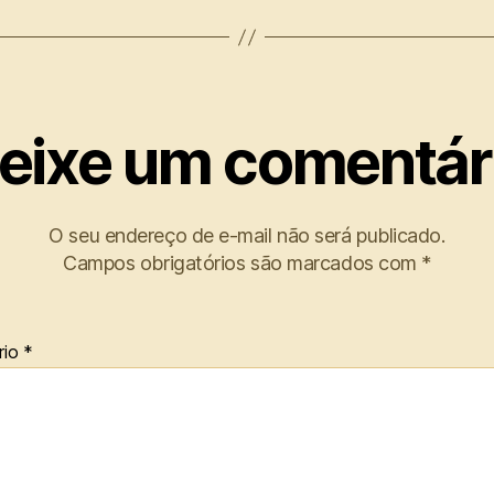
eixe um comentár
O seu endereço de e-mail não será publicado.
Campos obrigatórios são marcados com
*
rio
*