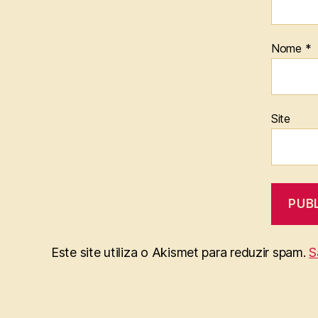
Nome
*
Site
Este site utiliza o Akismet para reduzir spam.
S