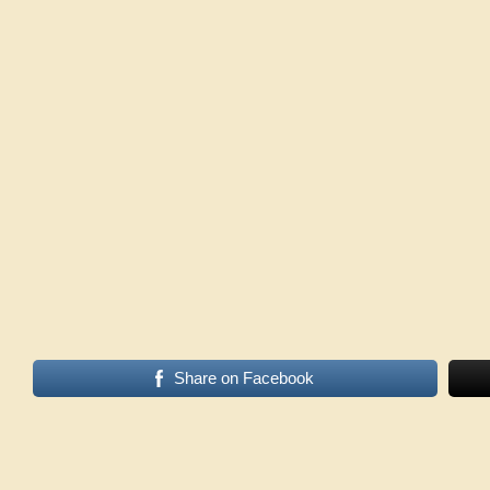
Share on Facebook