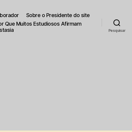
aborador
Sobre o Presidente do site
Por Que Muitos Estudiosos Afirmam
stasia
Pesquisar