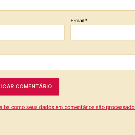
E-mail
*
aiba como seus dados em comentários são processado