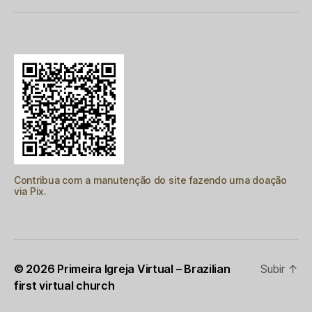
Contribua com a manutenção do site fazendo uma doação
via Pix.
© 2026
Primeira Igreja Virtual – Brazilian
Subir
↑
first virtual church