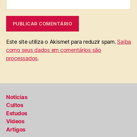
Este site utiliza o Akismet para reduzir spam.
Saiba
como seus dados em comentários são
processados
.
Noticias
Cultos
Estudos
Vídeos
Artigos