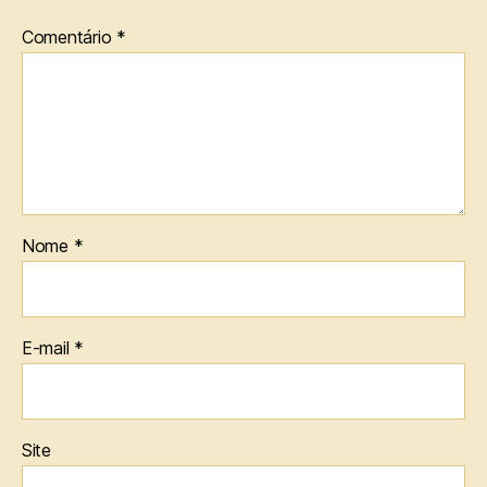
Comentário
*
Nome
*
E-mail
*
Site