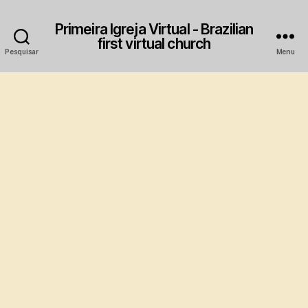
Primeira Igreja Virtual - Brazilian
first virtual church
Pesquisar
Menu