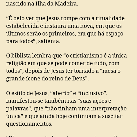
nascido na Ilha da Madeira.
“É belo ver que Jesus rompe com a ritualidade
estabelecida e instaura uma nova, em que os
últimos serão os primeiros, em que há espaço
para todos”, salienta.
O biblista lembra que “o cristianismo é a única
religião em que se pode comer de tudo, com
todos”, depois de Jesus ter tornado a “mesa o
grande ícone do reino de Deus”.
O estilo de Jesus, “aberto” e “inclusivo”,
manifestou-se também nas “suas ações e
palavras”, que “não tinham uma interpretação
única” e que ainda hoje continuam a suscitar
questionamentos.