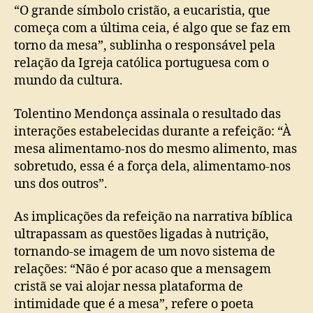
“O grande símbolo cristão, a eucaristia, que
começa com a última ceia, é algo que se faz em
torno da mesa”, sublinha o responsável pela
relação da Igreja católica portuguesa com o
mundo da cultura.
Tolentino Mendonça assinala o resultado das
interações estabelecidas durante a refeição: “À
mesa alimentamo-nos do mesmo alimento, mas
sobretudo, essa é a força dela, alimentamo-nos
uns dos outros”.
As implicações da refeição na narrativa bíblica
ultrapassam as questões ligadas à nutrição,
tornando-se imagem de um novo sistema de
relações: “Não é por acaso que a mensagem
cristã se vai alojar nessa plataforma de
intimidade que é a mesa”, refere o poeta