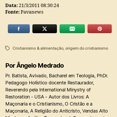
Data:
21/3/2011 08:30:24
Fonte:
Pavanews
Cristianismo & alimentação
,
origem do cristianismo
Tags
Por Ângelo Medrado
Pr. Batista, Avivado, Bacharel em Teologia, PhDr.
Pedagogo Holístico docente Restaurador,
Reverendo pela International Minystry of
Restoration - USA - Autor dos Livros: A
Maçonaria e o Cristianismo, O Cristão e a
Maçonaria, A Religião do Anticristo, Vendas Alto