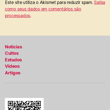
Este site utiliza o Akismet para reduzir spam.
Saiba
como seus dados em comentários são
processados
.
Noticias
Cultos
Estudos
Vídeos
Artigos