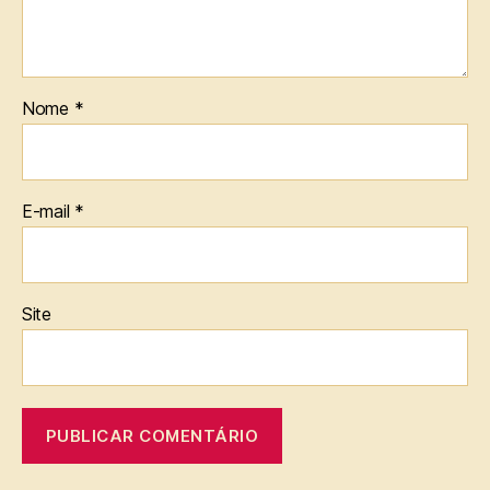
Nome
*
E-mail
*
Site