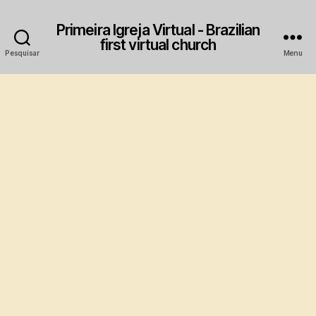
Primeira Igreja Virtual - Brazilian
first virtual church
Pesquisar
Menu