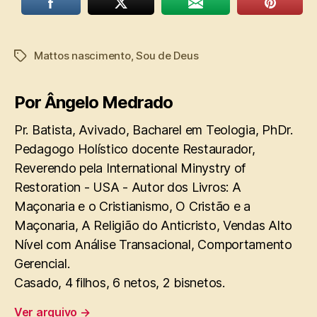
Mattos nascimento
,
Sou de Deus
Tags
Por Ângelo Medrado
Pr. Batista, Avivado, Bacharel em Teologia, PhDr.
Pedagogo Holístico docente Restaurador,
Reverendo pela International Minystry of
Restoration - USA - Autor dos Livros: A
Maçonaria e o Cristianismo, O Cristão e a
Maçonaria, A Religião do Anticristo, Vendas Alto
Nível com Análise Transacional, Comportamento
Gerencial.
Casado, 4 filhos, 6 netos, 2 bisnetos.
Ver arquivo
→