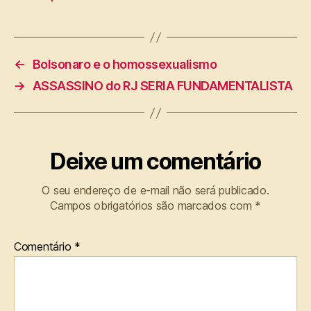
←
Bolsonaro e o homossexualismo
→
ASSASSINO do RJ SERIA FUNDAMENTALISTA
Deixe um comentário
O seu endereço de e-mail não será publicado.
Campos obrigatórios são marcados com
*
Comentário
*