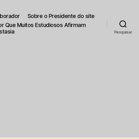
aborador
Sobre o Presidente do site
Por Que Muitos Estudiosos Afirmam
stasia
Pesquisar