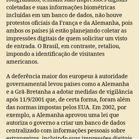
coletadas e suas informações biométricas
incluídas em um banco de dados, não houve
protestos oficiais da França e da Alemanha, pois
ambos os países já estão planejando coletar as
impressões digitais de quem solicitar um visto
de entrada. O Brasil, em contraste, retaliou,
impondo a identificação de visitantes
americanos.
A deferência maior dos europeus à autoridade
governamental levou países como a Alemanha
e a Grã-Bretanha a adotar medidas de vigilância
após 11/9/2001 que, de certa forma, foram além
das normas impostas pelos EUA. Em 2002, por
exemplo, a Alemanha aprovou uma lei que
autoriza o governo a criar um banco de dados
centralizado com informações pessoais sobre
estrangeiros, incluindo suas impressões digitais