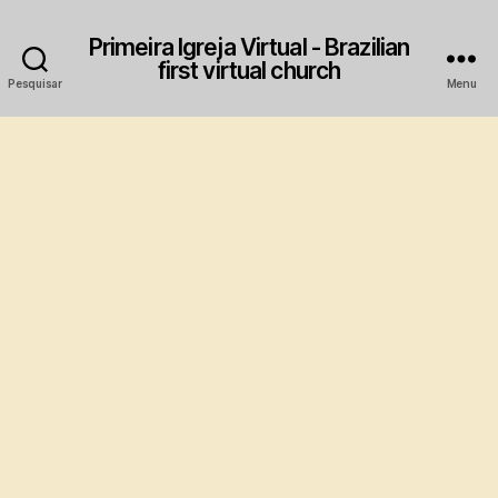
Primeira Igreja Virtual - Brazilian
first virtual church
Pesquisar
Menu