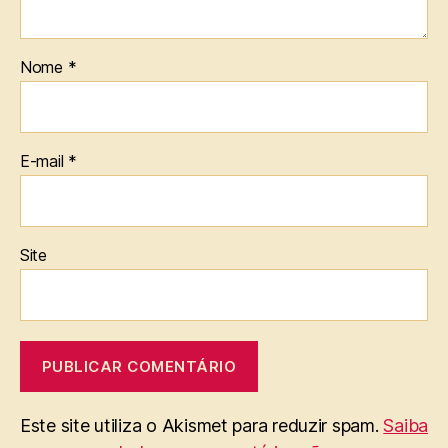
Nome
*
E-mail
*
Site
Este site utiliza o Akismet para reduzir spam.
Saiba