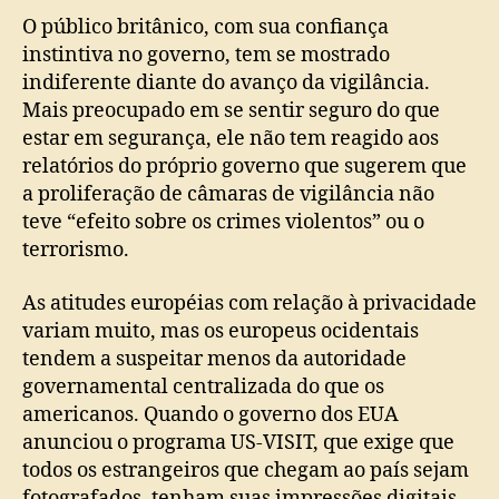
O público britânico, com sua confiança
instintiva no governo, tem se mostrado
indiferente diante do avanço da vigilância.
Mais preocupado em se sentir seguro do que
estar em segurança, ele não tem reagido aos
relatórios do próprio governo que sugerem que
a proliferação de câmaras de vigilância não
teve “efeito sobre os crimes violentos” ou o
terrorismo.
As atitudes européias com relação à privacidade
variam muito, mas os europeus ocidentais
tendem a suspeitar menos da autoridade
governamental centralizada do que os
americanos. Quando o governo dos EUA
anunciou o programa US-VISIT, que exige que
todos os estrangeiros que chegam ao país sejam
fotografados, tenham suas impressões digitais