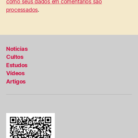
como seus dados em comentários são
processados
.
Noticias
Cultos
Estudos
Vídeos
Artigos