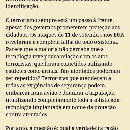
identificação.
O terrorismo sempre está um passo à frente,
apesar dos governos prometerem proteção aos
cidadãos. Os ataques de 11 de setembro nos EUA
revelaram a completa falha de todo o sistema.
Parece que a maioria não percebe que a
tecnologia teve pouca relação com os atos
terroristas, que foram cometidos utilizando
estiletes como armas. Tais atentados poderiam
ser repetidos? Terroristas que atenderem a
todas as exigências de segurança podem
embarcar num avião e dominar a tripulação,
inutilizando completamente toda a sofisticada
tecnologia implantada em nome da proteção
contra atentados.
Portanto, a questão é: qual a verdadeira razão