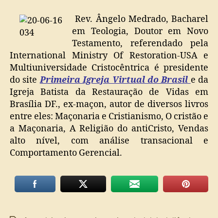
Rev. Ângelo Medrado, Bacharel
em Teologia, Doutor em Novo
Testamento, referendado pela
International Ministry Of Restoration-USA e
Multiuniversidade Cristocêntrica é presidente
do site
Primeira Igreja Virtual do Brasil
e da
Igreja Batista da Restauração de Vidas em
Brasília DF., ex-maçon, autor de diversos livros
entre eles: Maçonaria e Cristianismo, O cristão e
a Maçonaria, A Religião do antiCristo, Vendas
alto nível, com análise transacional e
Comportamento Gerencial.