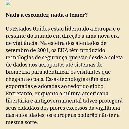
total
Nada a esconder, nada a temer?
Os Estados Unidos estão liderando a Europa e o
restante do mundo em direção a uma nova era
de vigilância. Na esteira dos atentados de
setembro de 2001, os EUA têm produzido
tecnologias de segurança que vão desde a coleta
de dados nos aeroportos até sistemas de
biometria para identificar os visitantes que
chegam ao país. Essas tecnologias têm sido
exportadas e adotadas ao redor do globo.
Entretanto, enquanto a cultura americana
libertária e antigovernamental talvez protegerá
seus cidadãos dos piores excessos da vigilância
das autoridades, os europeus poderão não ter a
mesma sorte.