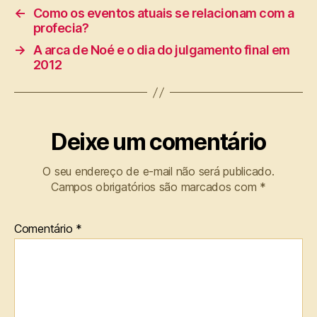
←
Como os eventos atuais se relacionam com a
profecia?
→
A arca de Noé e o dia do julgamento final em
2012
Deixe um comentário
O seu endereço de e-mail não será publicado.
Campos obrigatórios são marcados com
*
Comentário
*