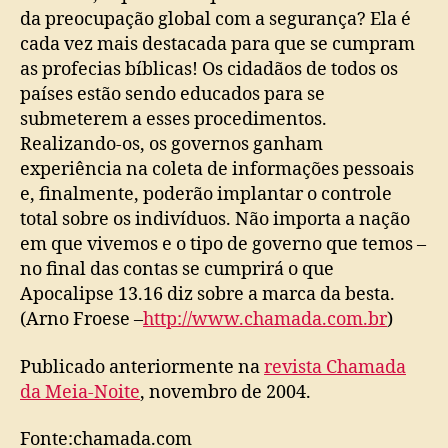
da preocupação global com a segurança? Ela é
cada vez mais destacada para que se cumpram
as profecias bíblicas! Os cidadãos de todos os
países estão sendo educados para se
submeterem a esses procedimentos.
Realizando-os, os governos ganham
experiência na coleta de informações pessoais
e, finalmente, poderão implantar o controle
total sobre os indivíduos. Não importa a nação
em que vivemos e o tipo de governo que temos –
no final das contas se cumprirá o que
Apocalipse 13.16 diz sobre a marca da besta.
(Arno Froese –
http://www.chamada.com.br
)
Publicado anteriormente na
revista Chamada
da Meia-Noite
, novembro de 2004.
Fonte:chamada.com