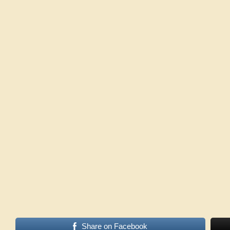
Share on Facebook