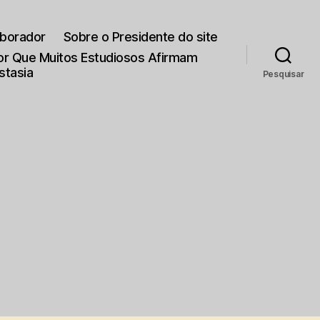
aborador
Sobre o Presidente do site
Por Que Muitos Estudiosos Afirmam
stasia
Pesquisar