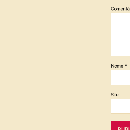
Comentá
Nome
*
Site