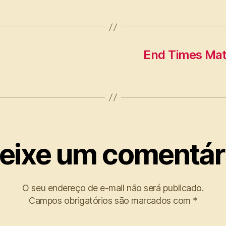
End Times Mat
eixe um comentár
O seu endereço de e-mail não será publicado.
Campos obrigatórios são marcados com
*