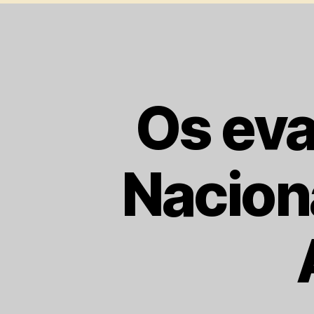
Os eva
Nacion