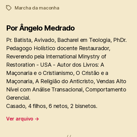
Marcha da maconha
Tags
Por Ângelo Medrado
Pr. Batista, Avivado, Bacharel em Teologia, PhDr.
Pedagogo Holístico docente Restaurador,
Reverendo pela International Minystry of
Restoration - USA - Autor dos Livros: A
Maçonaria e o Cristianismo, O Cristão e a
Maçonaria, A Religião do Anticristo, Vendas Alto
Nível com Análise Transacional, Comportamento
Gerencial.
Casado, 4 filhos, 6 netos, 2 bisnetos.
Ver arquivo
→