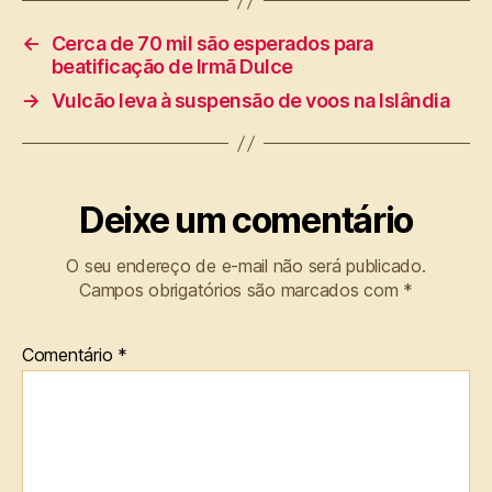
←
Cerca de 70 mil são esperados para
beatificação de Irmã Dulce
→
Vulcão leva à suspensão de voos na Islândia
Deixe um comentário
O seu endereço de e-mail não será publicado.
Campos obrigatórios são marcados com
*
Comentário
*