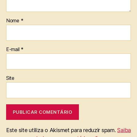
Nome
*
E-mail
*
Site
Este site utiliza o Akismet para reduzir spam.
Saiba