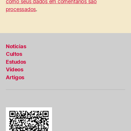
como seus dados em comentários são
processados
.
Noticias
Cultos
Estudos
Vídeos
Artigos