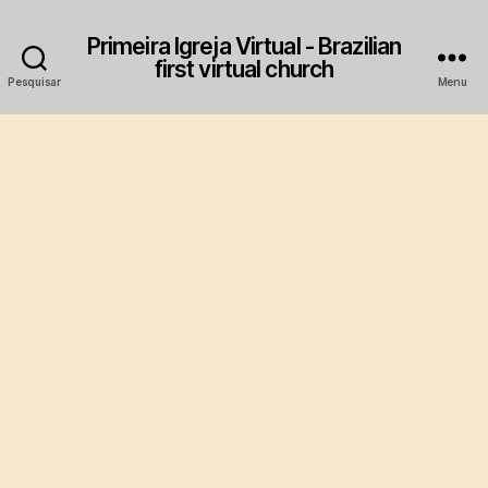
Primeira Igreja Virtual - Brazilian
first virtual church
Pesquisar
Menu