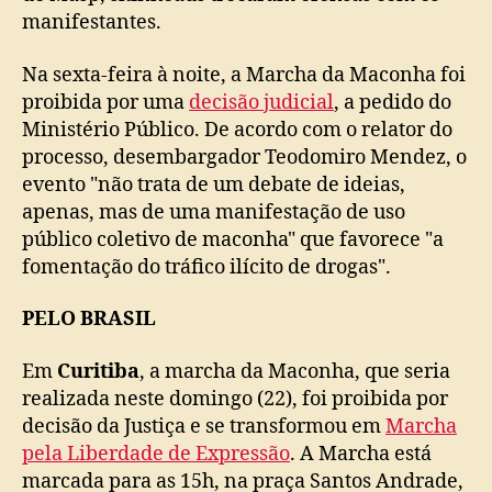
manifestantes.
Na sexta-feira à noite, a Marcha da Maconha foi
proibida por uma
decisão judicial
, a pedido do
Ministério Público. De acordo com o relator do
processo, desembargador Teodomiro Mendez, o
evento "não trata de um debate de ideias,
apenas, mas de uma manifestação de uso
público coletivo de maconha" que favorece "a
fomentação do tráfico ilícito de drogas".
PELO BRASIL
Em
Curitiba
, a marcha da Maconha, que seria
realizada neste domingo (22), foi proibida por
decisão da Justiça e se transformou em
Marcha
pela Liberdade de Expressão
. A Marcha está
marcada para as 15h, na praça Santos Andrade,