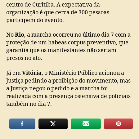
centro de Curitiba. A expectativa da
organização é que cerca de 300 pessoas
participem do evento.
No
Rio
, a marcha ocorreu no último dia 7 com a
proteção de um habeas corpus preventivo, que
garantia que os manifestantes não seriam
presos no ato.
Já em
Vitória
, o Ministério Público acionou a
Justiça pedindo a proibição do movimento, mas
a Justiça negou o pedido e a marcha foi
realizada com a presença ostensiva de policiais
também no dia 7.