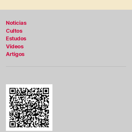
Noticias
Cultos
Estudos
Vídeos
Artigos