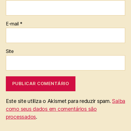
E-mail
*
Site
Este site utiliza o Akismet para reduzir spam.
Saiba
como seus dados em comentários são
processados
.