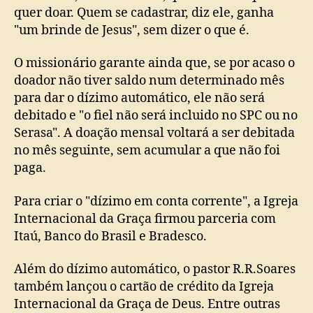
quer doar. Quem se cadastrar, diz ele, ganha
"um brinde de Jesus", sem dizer o que é.
O missionário garante ainda que, se por acaso o
doador não tiver saldo num determinado mês
para dar o dízimo automático, ele não será
debitado e "o fiel não será incluido no SPC ou no
Serasa". A doação mensal voltará a ser debitada
no mês seguinte, sem acumular a que não foi
paga.
Para criar o "dízimo em conta corrente", a Igreja
Internacional da Graça firmou parceria com
Itaú, Banco do Brasil e Bradesco.
Além do dízimo automático, o pastor R.R.Soares
também lançou o cartão de crédito da Igreja
Internacional da Graça de Deus. Entre outras