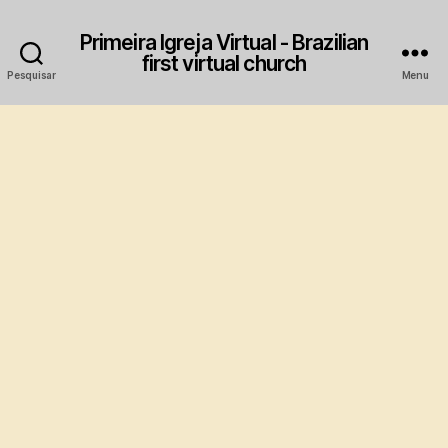
Primeira Igreja Virtual - Brazilian
first virtual church
Pesquisar
Menu