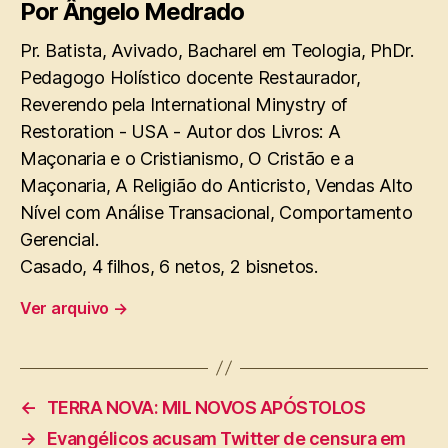
Por Ângelo Medrado
Pr. Batista, Avivado, Bacharel em Teologia, PhDr.
Pedagogo Holístico docente Restaurador,
Reverendo pela International Minystry of
Restoration - USA - Autor dos Livros: A
Maçonaria e o Cristianismo, O Cristão e a
Maçonaria, A Religião do Anticristo, Vendas Alto
Nível com Análise Transacional, Comportamento
Gerencial.
Casado, 4 filhos, 6 netos, 2 bisnetos.
Ver arquivo
→
←
TERRA NOVA: MIL NOVOS APÓSTOLOS
→
Evangélicos acusam Twitter de censura em