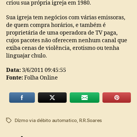
criou sua própria igreja em 1980.
Sua igreja tem negócios com várias emissoras,
de quem compra horários, e também é
proprietária de uma operadora de TV paga,
cujos pacotes não oferecem nenhum canal que
exiba cenas de violência, erotismo ou tenha
linguajar chulo.
Data:
3/6/2011 09:45:55
Fonte:
Folha Online
Dízmo via débito automatico
,
R.R.Soares
Tags