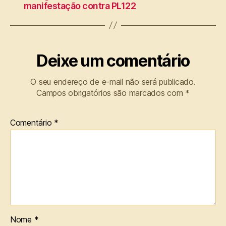
manifestação contra PL122
Deixe um comentário
O seu endereço de e-mail não será publicado.
Campos obrigatórios são marcados com
*
Comentário
*
Nome
*