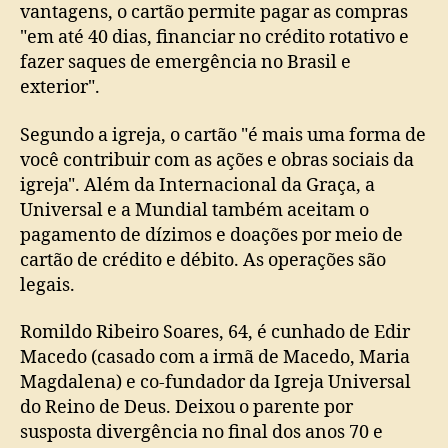
vantagens, o cartão permite pagar as compras
"em até 40 dias, financiar no crédito rotativo e
fazer saques de emergência no Brasil e
exterior".
Segundo a igreja, o cartão "é mais uma forma de
você contribuir com as ações e obras sociais da
igreja". Além da Internacional da Graça, a
Universal e a Mundial também aceitam o
pagamento de dízimos e doações por meio de
cartão de crédito e débito. As operações são
legais.
Romildo Ribeiro Soares, 64, é cunhado de Edir
Macedo (casado com a irmã de Macedo, Maria
Magdalena) e co-fundador da Igreja Universal
do Reino de Deus. Deixou o parente por
susposta divergência no final dos anos 70 e