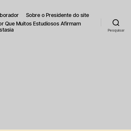
aborador
Sobre o Presidente do site
Por Que Muitos Estudiosos Afirmam
stasia
Pesquisar