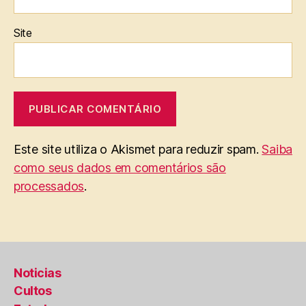
Site
Este site utiliza o Akismet para reduzir spam.
Saiba
como seus dados em comentários são
processados
.
Noticias
Cultos