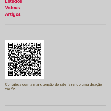
Estudos
Vídeos
Artigos
Contribua com a manutenção do site fazendo uma doação
via Pix.