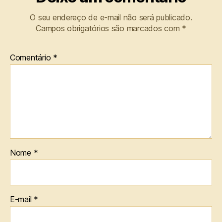
O seu endereço de e-mail não será publicado.
Campos obrigatórios são marcados com
*
Comentário
*
Nome
*
E-mail
*