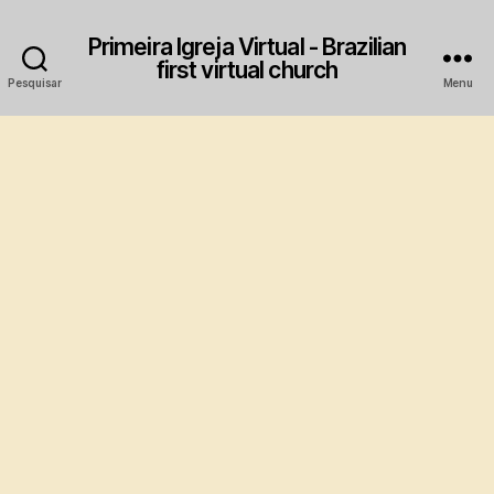
Primeira Igreja Virtual - Brazilian
first virtual church
Pesquisar
Menu