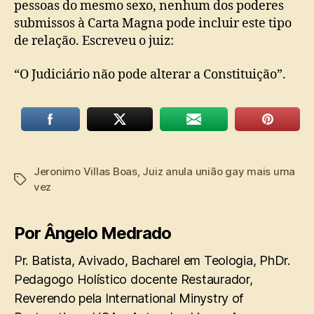
pessoas do mesmo sexo, nenhum dos poderes
submissos à Carta Magna pode incluir este tipo
de relação. Escreveu o juiz:
“O Judiciário não pode alterar a Constituição”.
Jeronimo Villas Boas
,
Juiz anula união gay mais uma
Tags
vez
Por Ângelo Medrado
Pr. Batista, Avivado, Bacharel em Teologia, PhDr.
Pedagogo Holístico docente Restaurador,
Reverendo pela International Minystry of