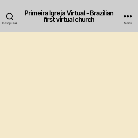
Primeira Igreja Virtual - Brazilian
first virtual church
Pesquisar
Menu