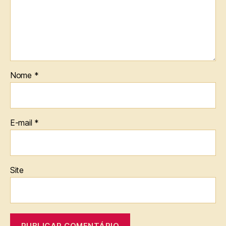
Nome
*
E-mail
*
Site