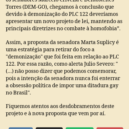
Torres (DEM-GO), chegamos à conclusão que
devido à demonização do PLC 122 deveríamos
apresentar um novo projeto de lei, mantendo as
principais diretrizes no combate à homofobia”.
Assim, a proposta da senadora Marta Suplicy é
uma estratégia para retirar do foco a
"demonização" que foi feita em relação ao PLC
122. Por essa razão, como alerta Julio Severo: "
(…) não posso dizer que podemos comemorar,
pois a intenção da senadora nunca foi enterrar
a obsessão política de impor uma ditadura gay
no Brasil".
Fiquemos atentos aos desdobramentos deste
projeto e à nova proposta que vem por aí.