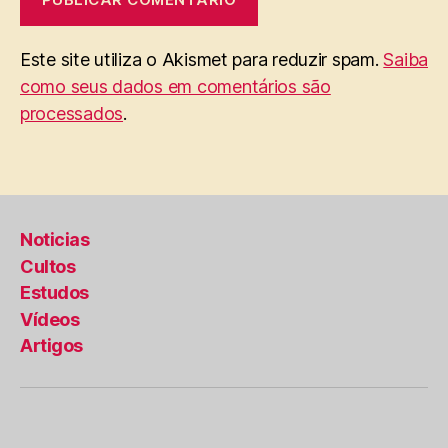
Este site utiliza o Akismet para reduzir spam.
Saiba
como seus dados em comentários são
processados
.
Noticias
Cultos
Estudos
Vídeos
Artigos