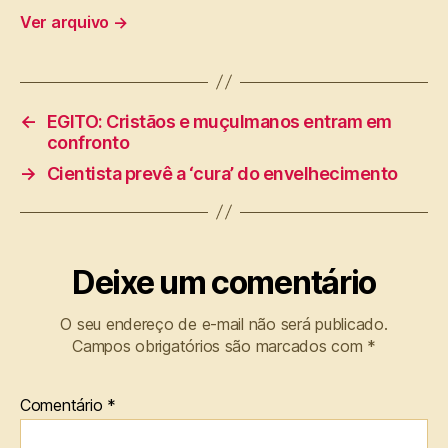
Ver arquivo
→
←
EGITO: Cristãos e muçulmanos entram em
confronto
→
Cientista prevê a ‘cura’ do envelhecimento
Deixe um comentário
O seu endereço de e-mail não será publicado.
Campos obrigatórios são marcados com
*
Comentário
*