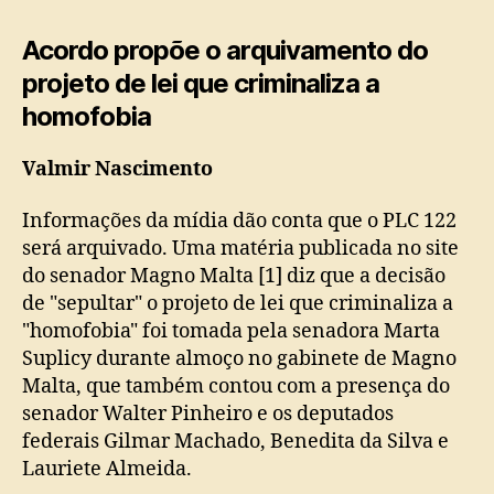
Acordo propõe o arquivamento do
projeto de lei que criminaliza a
homofobia
Valmir Nascimento
Informações da mídia dão conta que o PLC 122
será arquivado. Uma matéria publicada no site
do senador Magno Malta [1] diz que a decisão
de "sepultar" o projeto de lei que criminaliza a
"homofobia" foi tomada pela senadora Marta
Suplicy durante almoço no gabinete de Magno
Malta, que também contou com a presença do
senador Walter Pinheiro e os deputados
federais Gilmar Machado, Benedita da Silva e
Lauriete Almeida.