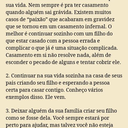
sua vida. Nem sempre é pra ter casamento
quando alguém sai grávida. Existem muitos
casos de “paixão” que acabaram em gravidez
que se tornou em um casamento infernal. O
melhor é continuar sozinho com um filho do
que estar casado com a pessoa errada e
complicar o que já é uma situação complicada.
Casamento em si não resolve nada, além de
esconder o pecado de alguns e tentar cobrir ele.
2. Continuar na sua vida sozinha na casa de seus
pais criando seu filho e esperando a pessoa
certa para casar contigo. Conheço vários
exemplos disso. Ele vem.
3. Deixar alguém da sua família criar seu filho
como se fosse dela. Você sempre estará por
perto para ajudar, mas talvez você não esteja