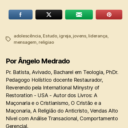
adolescência
,
Estudo
,
igreja
,
jovens
,
liderança
,
Tags
mensagem
,
religiao
Por Ângelo Medrado
Pr. Batista, Avivado, Bacharel em Teologia, PhDr.
Pedagogo Holístico docente Restaurador,
Reverendo pela International Minystry of
Restoration - USA - Autor dos Livros: A
Maçonaria e o Cristianismo, O Cristão e a
Maçonaria, A Religião do Anticristo, Vendas Alto
Nível com Análise Transacional, Comportamento
Gerencial.