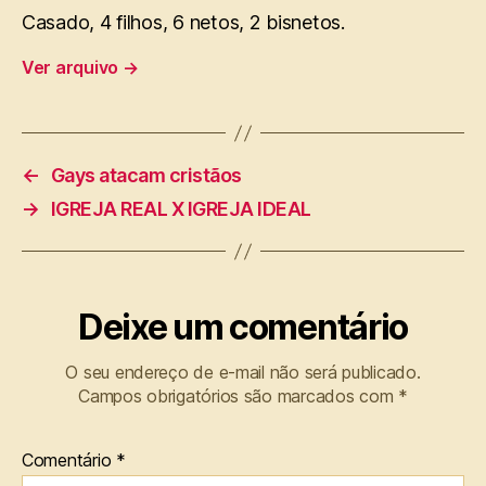
Casado, 4 filhos, 6 netos, 2 bisnetos.
Ver arquivo
→
←
Gays atacam cristãos
→
IGREJA REAL X IGREJA IDEAL
Deixe um comentário
O seu endereço de e-mail não será publicado.
Campos obrigatórios são marcados com
*
Comentário
*