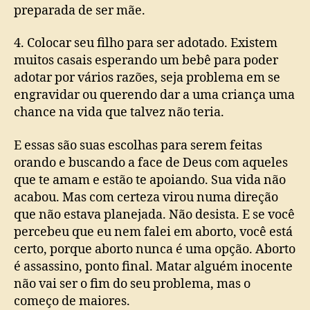
preparada de ser mãe.
4. Colocar seu filho para ser adotado. Existem
muitos casais esperando um bebê para poder
adotar por vários razões, seja problema em se
engravidar ou querendo dar a uma criança uma
chance na vida que talvez não teria.
E essas são suas escolhas para serem feitas
orando e buscando a face de Deus com aqueles
que te amam e estão te apoiando. Sua vida não
acabou. Mas com certeza virou numa direção
que não estava planejada. Não desista. E se você
percebeu que eu nem falei em aborto, você está
certo, porque aborto nunca é uma opção. Aborto
é assassino, ponto final. Matar alguém inocente
não vai ser o fim do seu problema, mas o
começo de maiores.