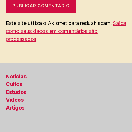
Este site utiliza o Akismet para reduzir spam.
Saiba
como seus dados em comentários são
processados
.
Noticias
Cultos
Estudos
Vídeos
Artigos