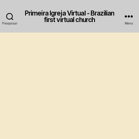
Primeira Igreja Virtual - Brazilian
first virtual church
Pesquisar
Menu