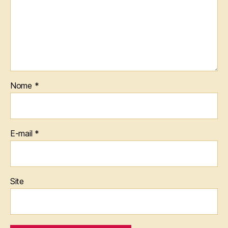
Nome
*
E-mail
*
Site