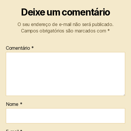
Deixe um comentário
O seu endereço de e-mail não será publicado.
Campos obrigatórios são marcados com
*
Comentário
*
Nome
*