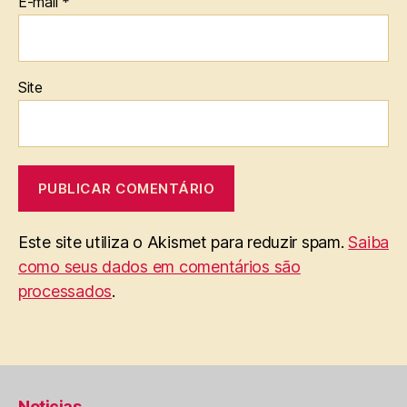
E-mail
*
Site
Este site utiliza o Akismet para reduzir spam.
Saiba
como seus dados em comentários são
processados
.
Noticias