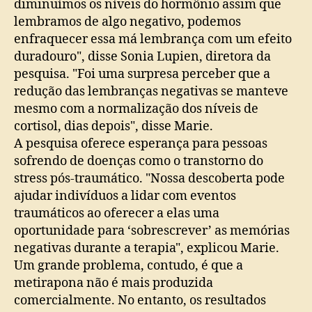
diminuímos os níveis do hormônio assim que
lembramos de algo negativo, podemos
enfraquecer essa má lembrança com um efeito
duradouro", disse Sonia Lupien, diretora da
pesquisa. "Foi uma surpresa perceber que a
redução das lembranças negativas se manteve
mesmo com a normalização dos níveis de
cortisol, dias depois", disse Marie.
A pesquisa oferece esperança para pessoas
sofrendo de doenças como o transtorno do
stress pós-traumático. "Nossa descoberta pode
ajudar indivíduos a lidar com eventos
traumáticos ao oferecer a elas uma
oportunidade para ‘sobrescrever’ as memórias
negativas durante a terapia", explicou Marie.
Um grande problema, contudo, é que a
metirapona não é mais produzida
comercialmente. No entanto, os resultados