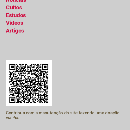
Cultos
Estudos
Vídeos
Artigos
Contribua com a manutenção do site fazendo uma doação
via Pix.