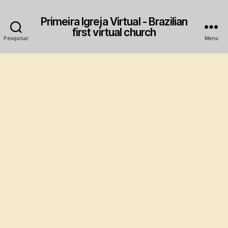
Primeira Igreja Virtual - Brazilian
first virtual church
Pesquisar
Menu