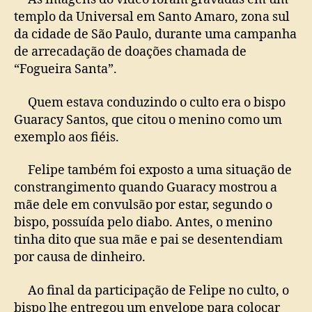
templo da Universal em Santo Amaro, zona sul
da cidade de São Paulo, durante uma campanha
de arrecadação de doações chamada de
“Fogueira Santa”.
Quem estava conduzindo o culto era o bispo
Guaracy Santos, que citou o menino como um
exemplo aos fiéis.
Felipe também foi exposto a uma situação de
constrangimento quando Guaracy mostrou a
mãe dele em convulsão por estar, segundo o
bispo, possuída pelo diabo. Antes, o menino
tinha dito que sua mãe e pai se desentendiam
por causa de dinheiro.
Ao final da participação de Felipe no culto, o
bispo lhe entregou um envelope para colocar