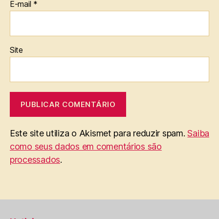
E-mail
*
Site
Este site utiliza o Akismet para reduzir spam.
Saiba
como seus dados em comentários são
processados
.