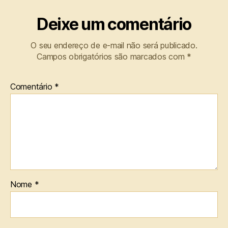
Deixe um comentário
O seu endereço de e-mail não será publicado.
Campos obrigatórios são marcados com
*
Comentário
*
Nome
*