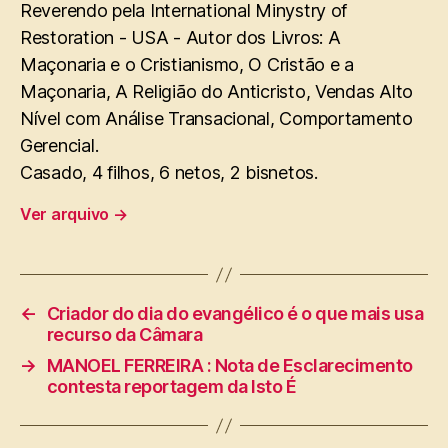
Reverendo pela International Minystry of
Restoration - USA - Autor dos Livros: A
Maçonaria e o Cristianismo, O Cristão e a
Maçonaria, A Religião do Anticristo, Vendas Alto
Nível com Análise Transacional, Comportamento
Gerencial.
Casado, 4 filhos, 6 netos, 2 bisnetos.
Ver arquivo
→
←
Criador do dia do evangélico é o que mais usa
recurso da Câmara
→
MANOEL FERREIRA : Nota de Esclarecimento
contesta reportagem da Isto É