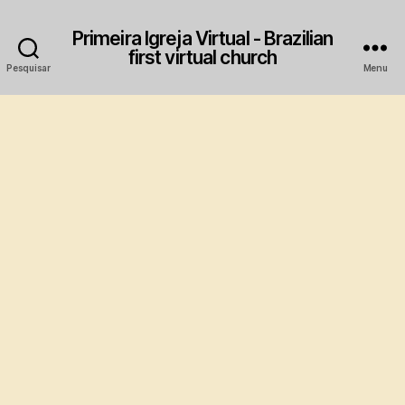
Primeira Igreja Virtual - Brazilian
first virtual church
Pesquisar
Menu