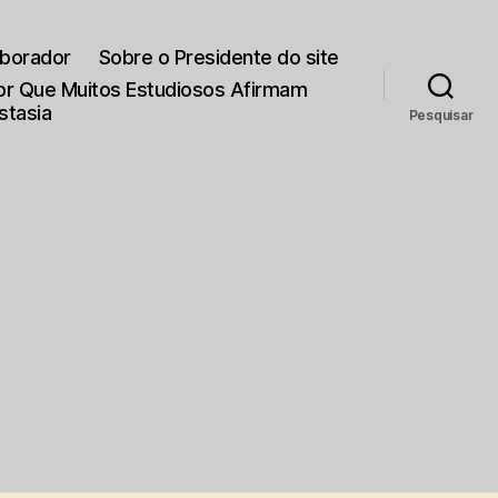
aborador
Sobre o Presidente do site
Por Que Muitos Estudiosos Afirmam
stasia
Pesquisar