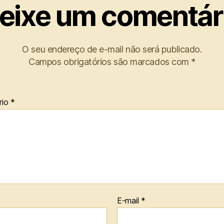
eixe um comentár
O seu endereço de e-mail não será publicado.
Campos obrigatórios são marcados com
*
rio
*
E-mail
*