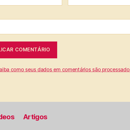
aiba como seus dados em comentários são processado
deos
Artigos