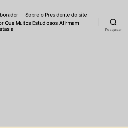
aborador
Sobre o Presidente do site
Por Que Muitos Estudiosos Afirmam
stasia
Pesquisar