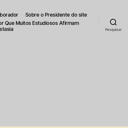
aborador
Sobre o Presidente do site
Por Que Muitos Estudiosos Afirmam
stasia
Pesquisar