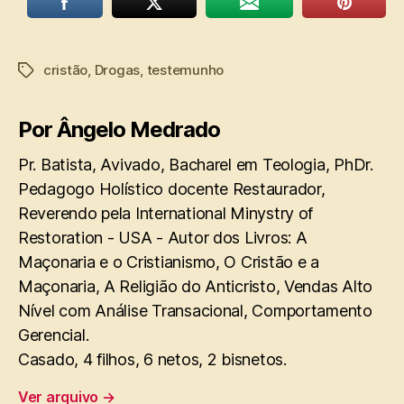
cristão
,
Drogas
,
testemunho
Tags
Por Ângelo Medrado
Pr. Batista, Avivado, Bacharel em Teologia, PhDr.
Pedagogo Holístico docente Restaurador,
Reverendo pela International Minystry of
Restoration - USA - Autor dos Livros: A
Maçonaria e o Cristianismo, O Cristão e a
Maçonaria, A Religião do Anticristo, Vendas Alto
Nível com Análise Transacional, Comportamento
Gerencial.
Casado, 4 filhos, 6 netos, 2 bisnetos.
Ver arquivo
→