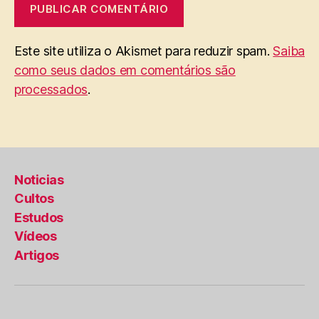
Este site utiliza o Akismet para reduzir spam.
Saiba
como seus dados em comentários são
processados
.
Noticias
Cultos
Estudos
Vídeos
Artigos