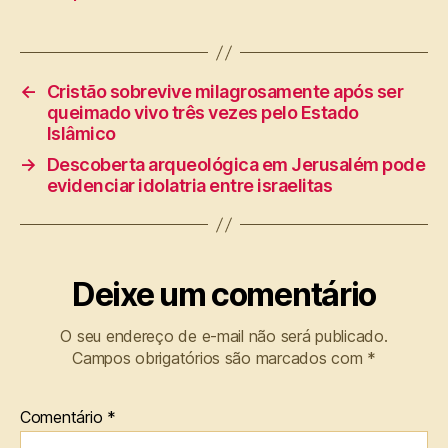
←
Cristão sobrevive milagrosamente após ser
queimado vivo três vezes pelo Estado
Islâmico
→
Descoberta arqueológica em Jerusalém pode
evidenciar idolatria entre israelitas
Deixe um comentário
O seu endereço de e-mail não será publicado.
Campos obrigatórios são marcados com
*
Comentário
*