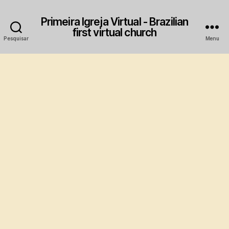
Primeira Igreja Virtual - Brazilian
first virtual church
Pesquisar
Menu