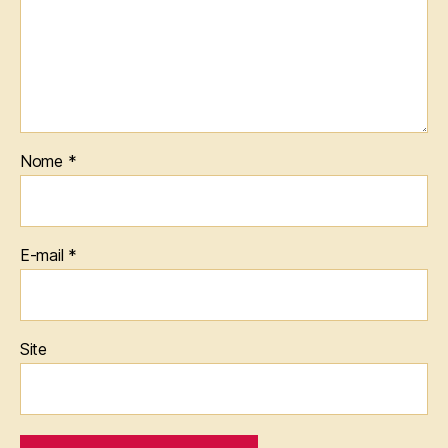
Nome
*
E-mail
*
Site