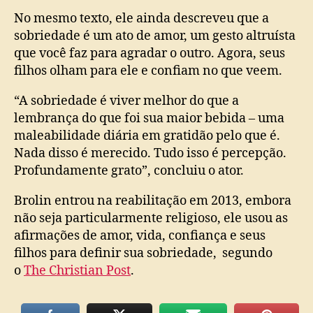
No mesmo texto, ele ainda descreveu que a
sobriedade é um ato de amor, um gesto altruísta
que você faz para agradar o outro. Agora, seus
filhos olham para ele e confiam no que veem.
“A sobriedade é viver melhor do que a
lembrança do que foi sua maior bebida – uma
maleabilidade diária em gratidão pelo que é.
Nada disso é merecido. Tudo isso é percepção.
Profundamente grato”, concluiu o ator.
Brolin entrou na reabilitação em 2013, embora
não seja particularmente religioso, ele usou as
afirmações de amor, vida, confiança e seus
filhos para definir sua sobriedade, segundo
o
The Christian Post
.