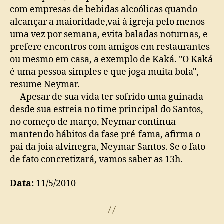
com empresas de bebidas alcoólicas quando
alcançar a maioridade,vai à igreja pelo menos
uma vez por semana, evita baladas noturnas, e
prefere encontros com amigos em restaurantes
ou mesmo em casa, a exemplo de Kaká. "O Kaká
é uma pessoa simples e que joga muita bola",
resume Neymar.
Apesar de sua vida ter sofrido uma guinada
desde sua estreia no time principal do Santos,
no começo de março, Neymar continua
mantendo hábitos da fase pré-fama, afirma o
pai da joia alvinegra, Neymar Santos. Se o fato
de fato concretizará, vamos saber as 13h.
Data:
11/5/2010