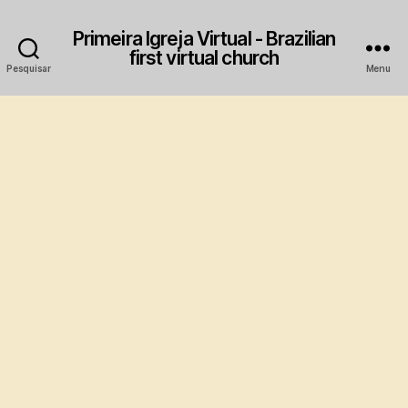
Primeira Igreja Virtual - Brazilian
first virtual church
Pesquisar
Menu