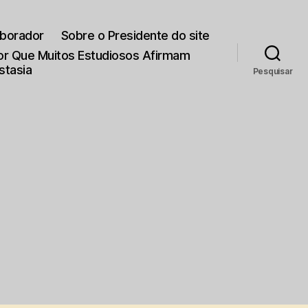
aborador
Sobre o Presidente do site
Por Que Muitos Estudiosos Afirmam
stasia
Pesquisar