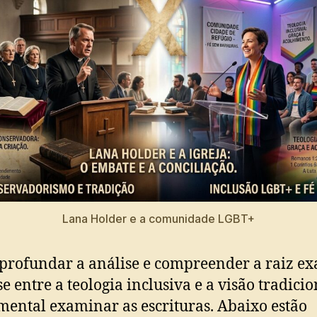
Lana Holder e a comunidade LGBT+
profundar a análise e compreender a raiz ex
e entre a teologia inclusiva e a visão tradicio
ental examinar as escrituras. Abaixo estão