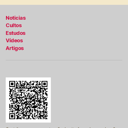
Noticias
Cultos
Estudos
Vídeos
Artigos