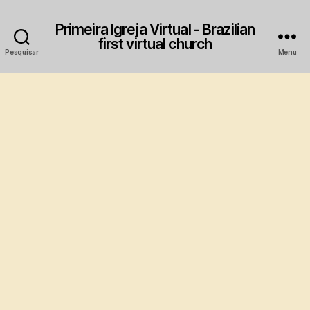
Primeira Igreja Virtual - Brazilian
first virtual church
Pesquisar
Menu