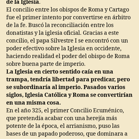
de la Iglesia
.
El concilio entre los obispos de Roma y Cartago
fue el primer intento por convertirse en árbitro
de la fe. Buscó la reconciliación entre los
donatistas y la iglesia oficial. Gracias a este
concilio, el papa Silvestre I se encontró con un
poder efectivo sobre la Iglesia en occidente,
haciendo realidad el poder del obispo de Roma
sobre buena parte de imperio.
La Iglesia en cierto sentido caía en una
trampa, tendría libertad para predicar, pero
se subordinaría al imperio. Pasados varios
siglos, Iglesia Católica y Roma se convertirían
en una misma cosa.
En el año 325, el primer Concilio Ecuménico,
que pretendía acabar con una herejía más
potente de la época, el arrianismo, puso las
bases de un papado poderoso, que dominara a