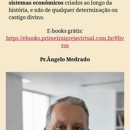
sistemas econômicos
criados ao longo da
história, e não de qualquer determinação ou
castigo divino.
E-books grátis:
https://ebooks.primeiraigrejavirtual.com.br/#liv
ros
Pr.Ângelo Medrado