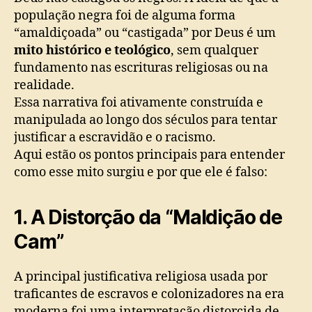
população negra foi de alguma forma
“amaldiçoada” ou “castigada” por Deus é um
mito histórico e teológico
, sem qualquer
fundamento nas escrituras religiosas ou na
realidade.
Essa narrativa foi ativamente construída e
manipulada ao longo dos séculos para tentar
justificar a escravidão e o racismo.
Aqui estão os pontos principais para entender
como esse mito surgiu e por que ele é falso:
1. A Distorção da “Maldição de
Cam”
A principal justificativa religiosa usada por
traficantes de escravos e colonizadores na era
moderna foi uma interpretação distorcida de