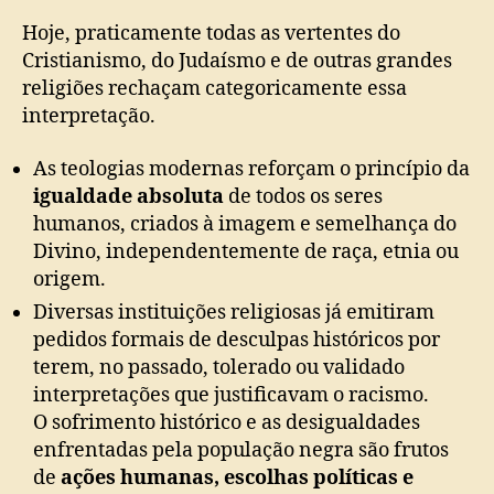
Hoje, praticamente todas as vertentes do
Cristianismo, do Judaísmo e de outras grandes
religiões rechaçam categoricamente essa
interpretação.
As teologias modernas reforçam o princípio da
igualdade absoluta
de todos os seres
humanos, criados à imagem e semelhança do
Divino, independentemente de raça, etnia ou
origem.
Diversas instituições religiosas já emitiram
pedidos formais de desculpas históricos por
terem, no passado, tolerado ou validado
interpretações que justificavam o racismo.
O sofrimento histórico e as desigualdades
enfrentadas pela população negra são frutos
de
ações humanas, escolhas políticas e