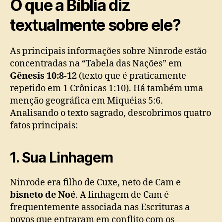
O que a Bíblia diz
textualmente sobre ele?
As principais informações sobre Ninrode estão
concentradas na “Tabela das Nações” em
Gênesis 10:8-12
(texto que é praticamente
repetido em 1 Crônicas 1:10). Há também uma
menção geográfica em Miquéias 5:6.
Analisando o texto sagrado, descobrimos quatro
fatos principais:
1. Sua Linhagem
Ninrode era filho de Cuxe, neto de Cam e
bisneto de Noé
. A linhagem de Cam é
frequentemente associada nas Escrituras a
povos que entraram em conflito com os