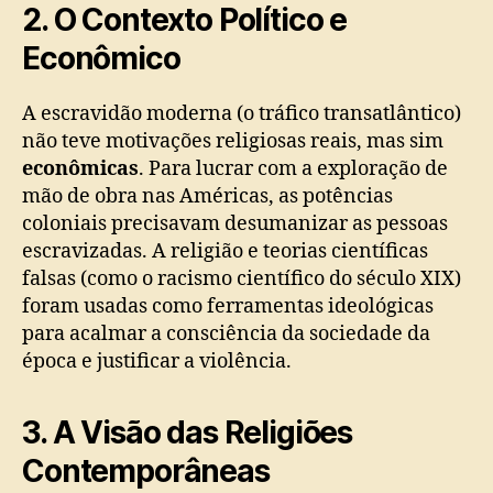
2. O Contexto Político e
Econômico
A escravidão moderna (o tráfico transatlântico)
não teve motivações religiosas reais, mas sim
econômicas
. Para lucrar com a exploração de
mão de obra nas Américas, as potências
coloniais precisavam desumanizar as pessoas
escravizadas. A religião e teorias científicas
falsas (como o racismo científico do século XIX)
foram usadas como ferramentas ideológicas
para acalmar a consciência da sociedade da
época e justificar a violência.
3. A Visão das Religiões
Contemporâneas