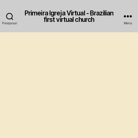
Primeira Igreja Virtual - Brazilian
first virtual church
Pesquisar
Menu