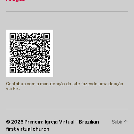
Contribua com a manutenção do site fazendo uma doação
via Pix.
© 2026
Primeira Igreja Virtual – Brazilian
Subir
↑
first virtual church