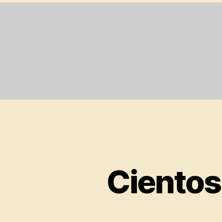
Cientos