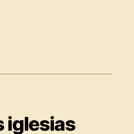
 iglesias