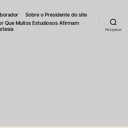
aborador
Sobre o Presidente do site
Por Que Muitos Estudiosos Afirmam
stasia
Pesquisar