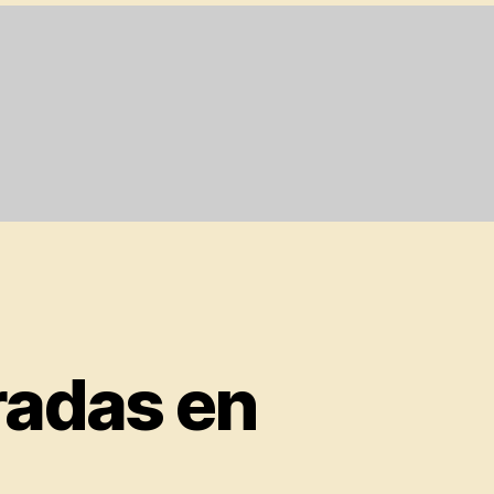
radas en