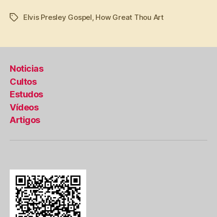
Elvis Presley Gospel
,
How Great Thou Art
Tags
Noticias
Cultos
Estudos
Vídeos
Artigos