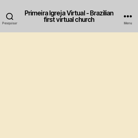
Primeira Igreja Virtual - Brazilian
first virtual church
Pesquisar
Menu