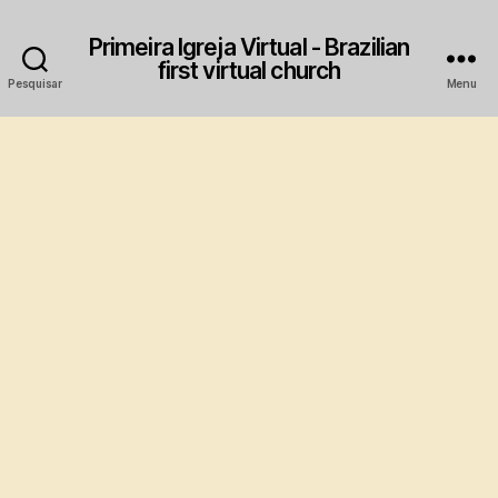
Primeira Igreja Virtual - Brazilian
first virtual church
Pesquisar
Menu