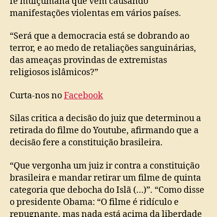
fé mulçumana que vem causando
manifestações violentas em vários países.
“Será que a democracia está se dobrando ao
terror, e ao medo de retaliações sanguinárias,
das ameaças provindas de extremistas
religiosos islâmicos?”
Curta-nos no
Facebook
Silas critica a decisão do juiz que determinou a
retirada do filme do Youtube, afirmando que a
decisão fere a constituição brasileira.
“Que vergonha um juiz ir contra a constituição
brasileira e mandar retirar um filme de quinta
categoria que debocha do Islã (…)”. “Como disse
o presidente Obama: “O filme é ridículo e
repugnante, mas nada está acima da liberdade