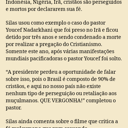
Indonésia, Nigéria, Irã, cristãos são perseguidos
e mortos por declararem sua fé.
Silas usou como exemplo o caso do pastor
Youcef Nadarkhani que foi preso no Irã e ficou
detido por três anos e sendo condenado a morte
por realizar a pregação do Cristianismo.
Somente este ano, após várias manifestações
mundiais pacificadoras o pastor Youcef foi solto.
“A presidente perdeu a oportunidade de falar
sobre isso, pois o Brasil é composto de 90% de
cristãos, e aqui no nosso país não existe
nenhum tipo de perseguição ou retaliação aos
muçulmanos. QUE VERGONHA!” completou o
pastor.
Silas ainda comenta sobre o filme que critica a