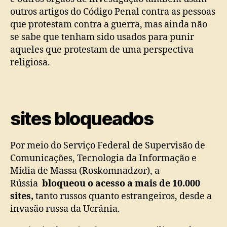
outros artigos do Código Penal contra as pessoas
que protestam contra a guerra, mas ainda não
se sabe que tenham sido usados ​​para punir
aqueles que protestam de uma perspectiva
religiosa.
sites bloqueados
Por meio do Serviço Federal de Supervisão de
Comunicações, Tecnologia da Informação e
Mídia de Massa (Roskomnadzor), a
Rússia
bloqueou o acesso a mais de 10.000
sites,
tanto russos quanto estrangeiros, desde a
invasão russa da Ucrânia.