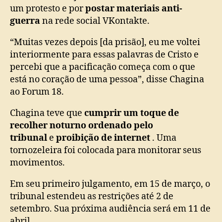
um protesto e por
postar materiais anti-
guerra
na rede social VKontakte.
“Muitas vezes depois [da prisão], eu me voltei
interiormente para essas palavras de Cristo e
percebi que a pacificação começa com o que
está no coração de uma pessoa”, disse Chagina
ao Forum 18.
Chagina teve que
cumprir um toque de
recolher noturno ordenado pelo
tribunal
e
proibição de internet
. Uma
tornozeleira foi colocada para monitorar seus
movimentos.
Em seu primeiro julgamento, em 15 de março, o
tribunal estendeu as restrições até 2 de
setembro. Sua próxima audiência será em 11 de
abril.