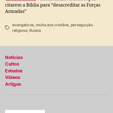
citarem a Bíblia para “desacreditar as Forças
Armadas”
evangelicos
,
multa aos cristãos
,
perseguição
Tags
religiosa
,
Russia
Noticias
Cultos
Estudos
Vídeos
Artigos