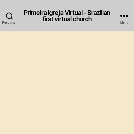
Primeira Igreja Virtual - Brazilian
first virtual church
Pesquisar
Menu