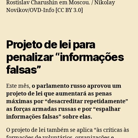
Rostislav Charushin em Moscou. / Nikolay
Novikov/OVD-Info [CC BY 3.0]
Projeto de lei para
penalizar “informações
falsas”
Este mês,
o parlamento russo aprovou um
projeto de lei que aumentará as penas
máximas por “desacreditar repetidamente”
as forças armadas russas e por “espalhar
informações falsas” sobre elas.
O projeto de lei também se aplica “às críticas às
formações de voluntários, organizações e