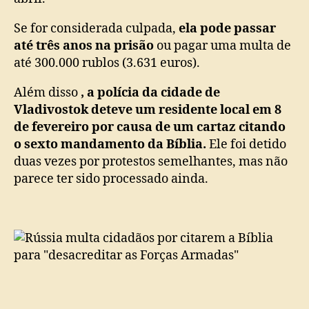
Se for considerada culpada,
ela pode passar
até três anos na prisão
ou pagar uma multa de
até 300.000 rublos (3.631 euros).
Além disso
, a polícia da cidade de
Vladivostok deteve um residente local em 8
de fevereiro por causa de um cartaz citando
o sexto mandamento da Bíblia.
Ele foi detido
duas vezes por protestos semelhantes, mas não
parece ter sido processado ainda.