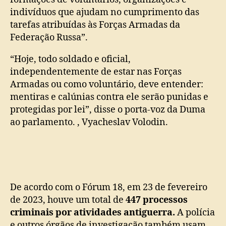
indivíduos que ajudam no cumprimento das
tarefas atribuídas às Forças Armadas da
Federação Russa”.
“Hoje, todo soldado e oficial,
independentemente de estar nas Forças
Armadas ou como voluntário, deve entender:
mentiras e calúnias contra ele serão punidas e
protegidas por lei”, disse o porta-voz da Duma
ao parlamento. , Vyacheslav Volodin.
De acordo com o Fórum 18, em 23 de fevereiro
de 2023, houve um total de
447 processos
criminais por atividades antiguerra.
A polícia
e outros órgãos de investigação também usam