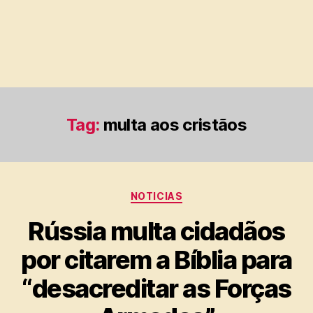
Tag:
multa aos cristãos
Categorias
NOTICIAS
Rússia multa cidadãos
por citarem a Bíblia para
“desacreditar as Forças