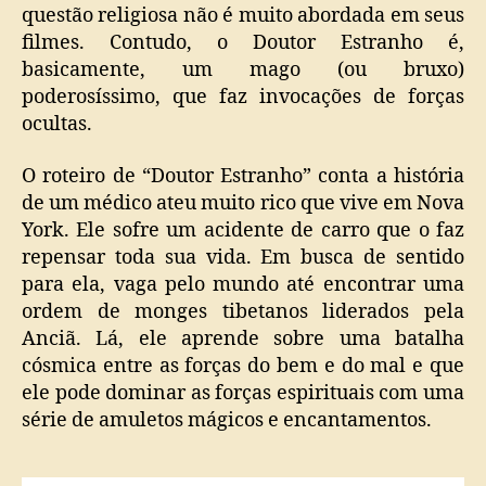
questão religiosa não é muito abordada em seus
filmes. Contudo, o Doutor Estranho é,
basicamente, um mago (ou bruxo)
poderosíssimo, que faz invocações de forças
ocultas.
O roteiro de “Doutor Estranho” conta a história
de um médico ateu muito rico que vive em Nova
York. Ele sofre um acidente de carro que o faz
repensar toda sua vida. Em busca de sentido
para ela, vaga pelo mundo até encontrar uma
ordem de monges tibetanos liderados pela
Anciã. Lá, ele aprende sobre uma batalha
cósmica entre as forças do bem e do mal e que
ele pode dominar as forças espirituais com uma
série de amuletos mágicos e encantamentos.