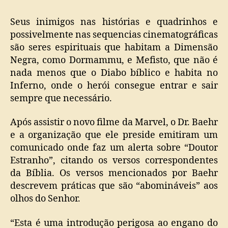
Seus inimigos nas histórias e quadrinhos e
possivelmente nas sequencias cinematográficas
são seres espirituais que habitam a Dimensão
Negra, como Dormammu, e Mefisto, que não é
nada menos que o Diabo bíblico e habita no
Inferno, onde o herói consegue entrar e sair
sempre que necessário.
Após assistir o novo filme da Marvel, o Dr. Baehr
e a organização que ele preside emitiram um
comunicado onde faz um alerta sobre “Doutor
Estranho”, citando os versos correspondentes
da Bíblia. Os versos mencionados por Baehr
descrevem práticas que são “abomináveis” aos
olhos do Senhor.
“Esta é uma introdução perigosa ao engano do