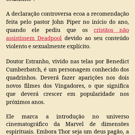
A declaração controversa ecoa a recomendação
feita pelo pastor John Piper no início do ano,
quando ele pediu que os
cristãos não
assistissem Deadpool
devido ao seu conteúdo
violento e sexualmente explícito.
Doutor Estranho, vivido nas telas por Benedict
Cumberbatch, é um personagem conhecido dos
quadrinhos. Deverá fazer aparições nos dois
novos filmes dos Vingadores, o que significa
que deverá crescer em popularidade nos
próximos anos.
Ele marca a introdução no universo
cinematográfico da Marvel de dimensões
espirituais. Embora Thor seja um deus pagão, a