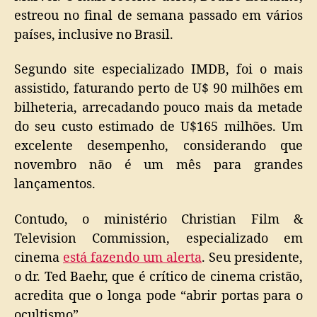
estreou no final de semana passado em vários
países, inclusive no Brasil.
Segundo site especializado IMDB, foi o mais
assistido, faturando perto de U$ 90 milhões em
bilheteria, arrecadando pouco mais da metade
do seu custo estimado de U$165 milhões. Um
excelente desempenho, considerando que
novembro não é um mês para grandes
lançamentos.
Contudo, o ministério Christian Film &
Television Commission, especializado em
cinema
está fazendo um alerta
. Seu presidente,
o dr. Ted Baehr, que é crítico de cinema cristão,
acredita que o longa pode “abrir portas para o
ocultismo”.