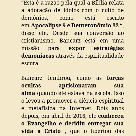
“Esta é a razão pela qual a Bíblia relata
a adoração de ídolos com o culto de
demônios, como está escrito
em
Apocalipse 9 e Deuteronômio 32
“,
disse ele. Desde sua conversão ao
cristianismo, Bancarz está em uma
missão para
expor estratégias
demoníacas
através da espiritualidade
escura.
Bancarz lembrou, como as
forças
ocultas aprisionaram sua
alma
quando ele estava na escola. Isso
o levou a promover a ciência espiritual
e metafísica na Internet. Dois anos
depois, em abril de 2016, ele
conheceu
o Evangelho e decidiu entregar sua
vida a Cristo
, que o libertou das