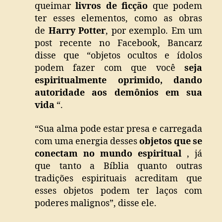
queimar
livros de ficção
que podem
ter esses elementos, como as obras
de
Harry Potter
, por exemplo. Em um
post recente no Facebook, Bancarz
disse que “objetos ocultos e ídolos
podem fazer com que você
seja
espiritualmente oprimido, dando
autoridade aos demônios em sua
vida
“.
“Sua alma pode estar presa e carregada
com uma energia desses
objetos que se
conectam no mundo espiritual
, já
que tanto a Bíblia quanto outras
tradições espirituais acreditam que
esses objetos podem ter laços com
poderes malignos”, disse ele.