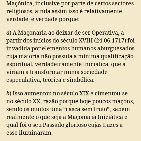
Maçónica, inclusive por parte de certos sectores
religiosos, ainda assim isso é relativamente
verdade, e verdade porque:
a
) A Maçonaria ao deixar de ser Operativa, a
partir dos inícios do século XVIII (24.06.1717) foi
invadida por elementos humanos aburguesados
cuja maioria não possuía a mínima qualificação
espiritual, verdadeiramente iniciática, que a
viriam a transformar numa sociedade
especulativa, teórica e simbólica.
b
) Isso aumentou no século XIX e cimentou-se
no século XX, razão porque hoje poucos maçons,
sendo os muitos uma “casca sem fruto”, sabem
realmente o que seja a Maçonaria Iniciática e
qual foi o seu Passado glorioso cujas Luzes a
esse iluminaram.