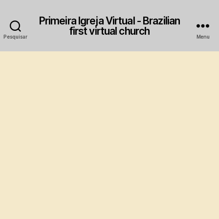
Primeira Igreja Virtual - Brazilian
first virtual church
Pesquisar
Menu