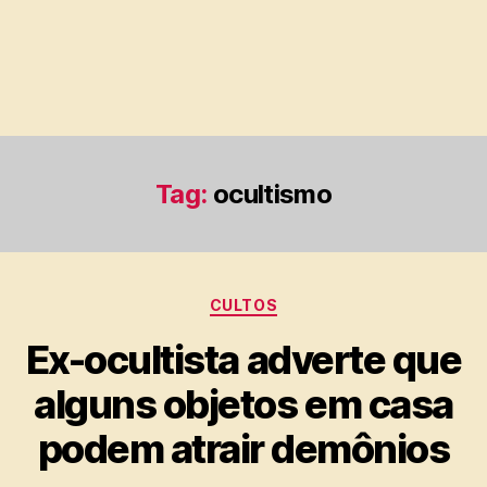
Tag:
ocultismo
Categorias
CULTOS
Ex-ocultista adverte que
alguns objetos em casa
podem atrair demônios