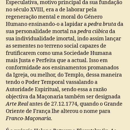
Especulativa, motivo principal da sua fundação
no século XVIII, era a de laborar pela
regeneração mental e moral do Género
Humano ensinando-o a lapidar a
pedra bruta
da
sua personalidade mortal na
pedra cúbica
da
sua individualidade imortal, indo assim lançar
as sementes no terreno social capazes de
frutificarem como uma Sociedade Humana
mais Justa e Perfeita que a actual. Isso em
conformidade aos ensinamentos promanados
da Igreja, ou melhor, do Templo, dessa maneira
tendo o Poder Temporal vassalando a
Autoridade Espiritual, sendo essa a razão
objectiva da Maçonaria também ser designada
Arte Real
antes de 27.12.1774, quando o Grande
Oriente de França lhe alterou o nome para
Franco-Maçonaria
.