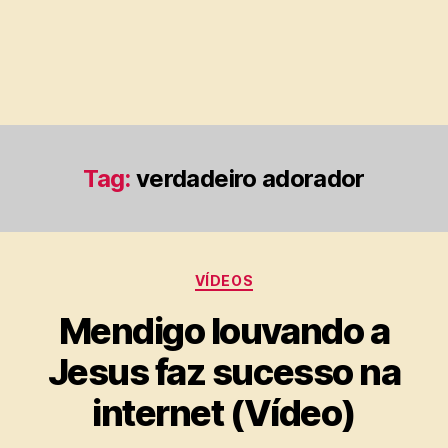
Tag:
verdadeiro adorador
Categorias
VÍDEOS
Mendigo louvando a
Jesus faz sucesso na
internet (Vídeo)