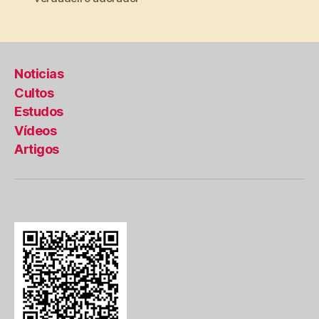
Noticias
Cultos
Estudos
Vídeos
Artigos