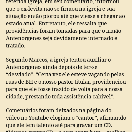
referida igreja, em seu comentário, informou
que o ex-levita não se firmou na igreja e sua
situação então piorou até que viesse a chegar ao
estado atual. Entretanto, ele ressalta que
providências foram tomadas para que o irmão
Antenorgenes seja devidamente internado e
tratado.
Segundo Marcos, a igreja tentou auxiliar o
Antenorgenes ainda depois de ter-se
“desviado”. “Certa vez ele esteve vagando pelas
ruas de BH e o nosso pastor titular, providenciou
para que ele fosse trazido de volta para a nossa
cidade, prestando toda assistência cabível”.
Comentários foram deixados na página do
vídeo no Youtube elogiam o “cantor”, afirmando
que ele tem talento até para gravar um CD.