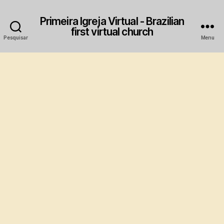
Primeira Igreja Virtual - Brazilian
first virtual church
Pesquisar
Menu