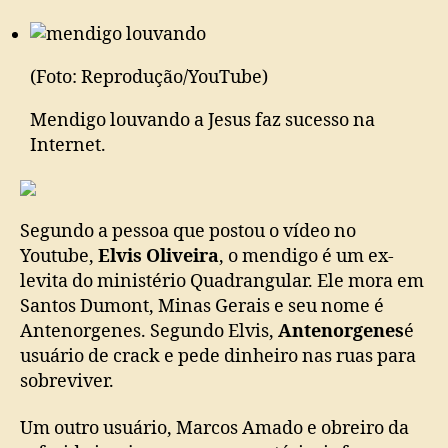
(Foto: Reprodução/YouTube)
Mendigo louvando a Jesus faz sucesso na
Internet.
Segundo a pessoa que postou o vídeo no
Youtube,
Elvis Oliveira
, o mendigo é um ex-
levita do ministério Quadrangular. Ele mora em
Santos Dumont, Minas Gerais e seu nome é
Antenorgenes. Segundo Elvis,
Antenorgenes
é
usuário de crack e pede dinheiro nas ruas para
sobreviver.
Um outro usuário, Marcos Amado e obreiro da