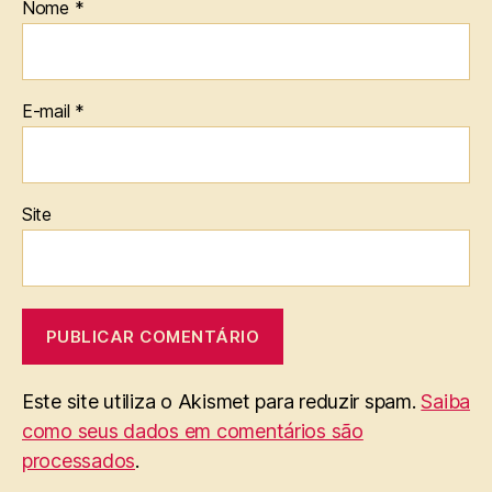
Nome
*
E-mail
*
Site
Este site utiliza o Akismet para reduzir spam.
Saiba
como seus dados em comentários são
processados
.