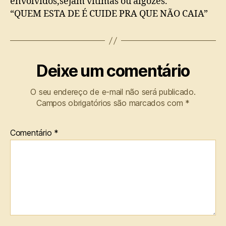
envolvidos,sejam vítimas ou algozes.
“QUEM ESTA DE É CUIDE PRA QUE NÃO CAIA”
Deixe um comentário
O seu endereço de e-mail não será publicado.
Campos obrigatórios são marcados com
*
Comentário
*