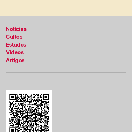
Noticias
Cultos
Estudos
Vídeos
Artigos