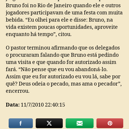
Bruno foi no Rio de Janeiro quando ele e outros
jogadores participavam de uma festa com muita
bebida. “Eu olhei para ele e disse: Bruno, na
vida existem poucas oportunidades, aproveite
enquanto há tempo”, citou.
O pastor terminou afirmando que os delegados
o procuraram falando que Bruno está pedindo
uma visita e que quando for autorizado assim
fará. “Não pense que eu vou abandoná-lo.
Assim que eu for autorizado eu vou lá, sabe por
quê? Deus odeia o pecado, mas ama o pecador”,
encerrou.
Data:
11/7/2010 22:40:15