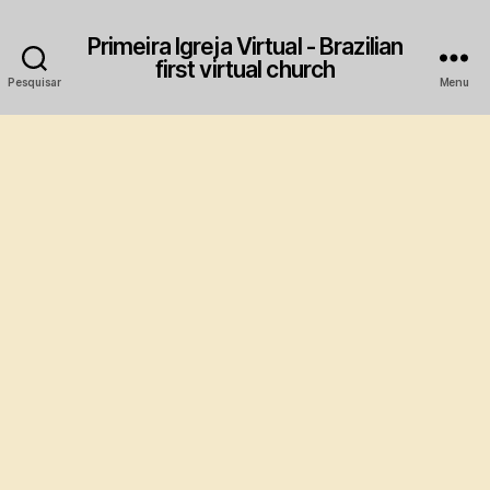
Primeira Igreja Virtual - Brazilian
first virtual church
Pesquisar
Menu