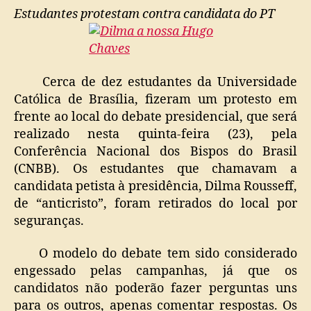
Estudantes protestam contra candidata do PT
Cerca de dez estudantes da Universidade
Católica de Brasília, fizeram um protesto em
frente ao local do debate presidencial, que será
realizado nesta quinta-feira (23), pela
Conferência Nacional dos Bispos do Brasil
(CNBB). Os estudantes que chamavam a
candidata petista à presidência, Dilma Rousseff,
de “anticristo”, foram retirados do local por
seguranças.
O modelo do debate tem sido considerado
engessado pelas campanhas, já que os
candidatos não poderão fazer perguntas uns
para os outros, apenas comentar respostas. Os