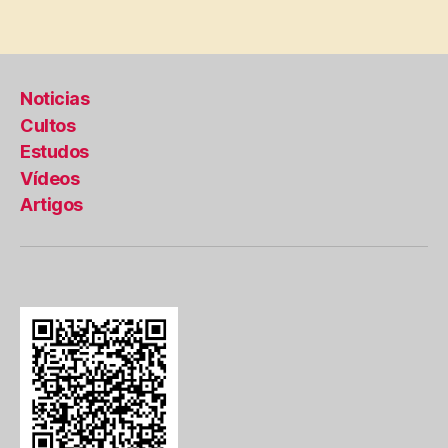
Noticias
Cultos
Estudos
Vídeos
Artigos