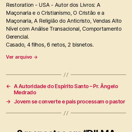
Restoration - USA - Autor dos Livros: A
Maçonaria e o Cristianismo, O Cristão e a
Maçonaria, A Religião do Anticristo, Vendas Alto
Nível com Análise Transacional, Comportamento
Gerencial.
Casado, 4 filhos, 6 netos, 2 bisnetos.
Ver arquivo
→
←
A Autoridade do Espírito Santo – Pr. Ângelo
Medrado
→
Jovem se converte e pais processam o pastor