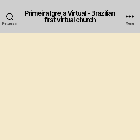
Primeira Igreja Virtual - Brazilian
first virtual church
Pesquisar
Menu