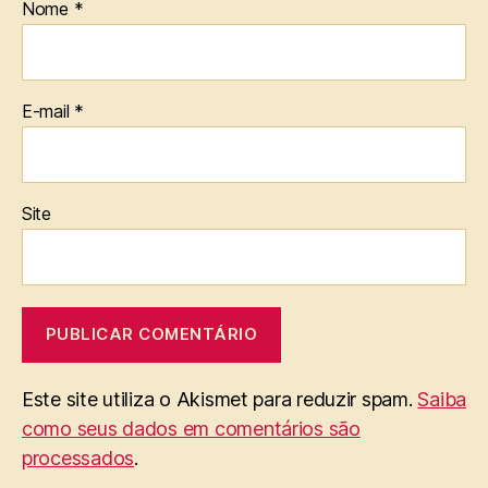
Nome
*
E-mail
*
Site
Este site utiliza o Akismet para reduzir spam.
Saiba
como seus dados em comentários são
processados
.