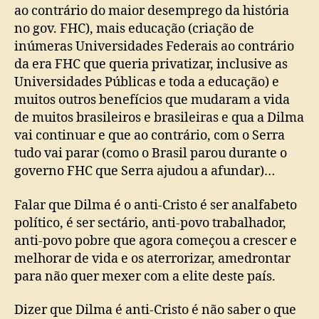
ao contrário do maior desemprego da história
no gov. FHC), mais educação (criação de
inúmeras Universidades Federais ao contrário
da era FHC que queria privatizar, inclusive as
Universidades Públicas e toda a educação) e
muitos outros benefícios que mudaram a vida
de muitos brasileiros e brasileiras e qua a Dilma
vai continuar e que ao contrário, com o Serra
tudo vai parar (como o Brasil parou durante o
governo FHC que Serra ajudou a afundar)…
Falar que Dilma é o anti-Cristo é ser analfabeto
político, é ser sectário, anti-povo trabalhador,
anti-povo pobre que agora começou a crescer e
melhorar de vida e os aterrorizar, amedrontar
para não quer mexer com a elite deste país.
Dizer que Dilma é anti-Cristo é não saber o que