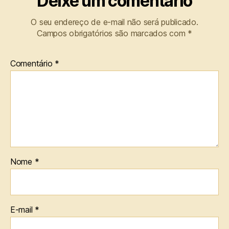
Deixe um comentário
O seu endereço de e-mail não será publicado.
Campos obrigatórios são marcados com
*
Comentário
*
Nome
*
E-mail
*