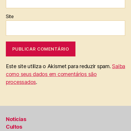
Site
Este site utiliza o Akismet para reduzir spam.
Saiba
como seus dados em comentários são
processados
.
Noticias
Cultos