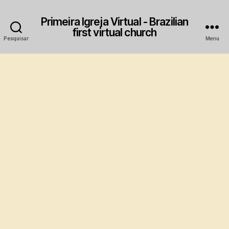
Primeira Igreja Virtual - Brazilian
first virtual church
Pesquisar
Menu