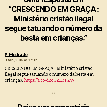
“CRESCENDO EM GRAÇA :
Ministério cristão ilegal
segue tatuando o número da
besta em crianças.”
diz:
PrMedrado
03/09/2016 às 17:02
CRESCENDO EM GRAÇA : Ministério cristão
ilegal segue tatuando o número da besta em
crianças.
https://t.co/d2eGZHcFZW