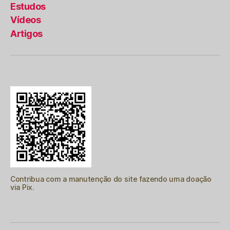
Estudos
Vídeos
Artigos
Contribua com a manutenção do site fazendo uma doação
via Pix.