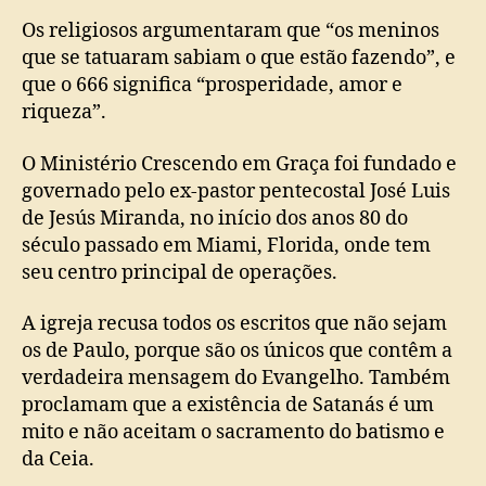
Os religiosos argumentaram que “os meninos
que se tatuaram sabiam o que estão fazendo”, e
que o 666 significa “prosperidade, amor e
riqueza”.
O Ministério Crescendo em Graça foi fundado e
governado pelo ex-pastor pentecostal José Luis
de Jesús Miranda, no início dos anos 80 do
século passado em Miami, Florida, onde tem
seu centro principal de operações.
A igreja recusa todos os escritos que não sejam
os de Paulo, porque são os únicos que contêm a
verdadeira mensagem do Evangelho. Também
proclamam que a existência de Satanás é um
mito e não aceitam o sacramento do batismo e
da Ceia.