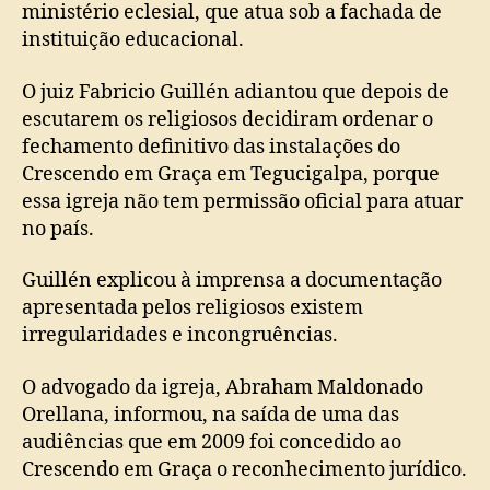
ministério eclesial, que atua sob a fachada de
instituição educacional.
O juiz Fabricio Guillén adiantou que depois de
escutarem os religiosos decidiram ordenar o
fechamento definitivo das instalações do
Crescendo em Graça em Tegucigalpa, porque
essa igreja não tem permissão oficial para atuar
no país.
Guillén explicou à imprensa a documentação
apresentada pelos religiosos existem
irregularidades e incongruências.
O advogado da igreja, Abraham Maldonado
Orellana, informou, na saída de uma das
audiências que em 2009 foi concedido ao
Crescendo em Graça o reconhecimento jurídico.