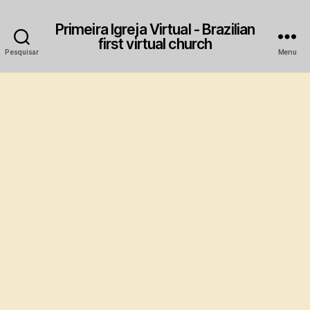
Primeira Igreja Virtual - Brazilian
first virtual church
Pesquisar
Menu