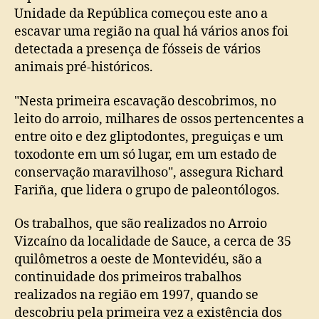
Unidade da República começou este ano a
escavar uma região na qual há vários anos foi
detectada a presença de fósseis de vários
animais pré-históricos.
"Nesta primeira escavação descobrimos, no
leito do arroio, milhares de ossos pertencentes a
entre oito e dez gliptodontes, preguiças e um
toxodonte em um só lugar, em um estado de
conservação maravilhoso", assegura Richard
Fariña, que lidera o grupo de paleontólogos.
Os trabalhos, que são realizados no Arroio
Vizcaíno da localidade de Sauce, a cerca de 35
quilômetros a oeste de Montevidéu, são a
continuidade dos primeiros trabalhos
realizados na região em 1997, quando se
descobriu pela primeira vez a existência dos