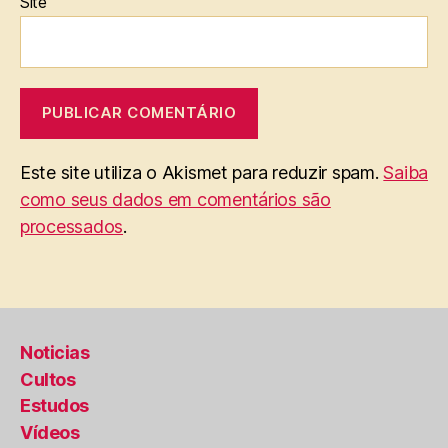
Site
Este site utiliza o Akismet para reduzir spam.
Saiba
como seus dados em comentários são
processados
.
Noticias
Cultos
Estudos
Vídeos