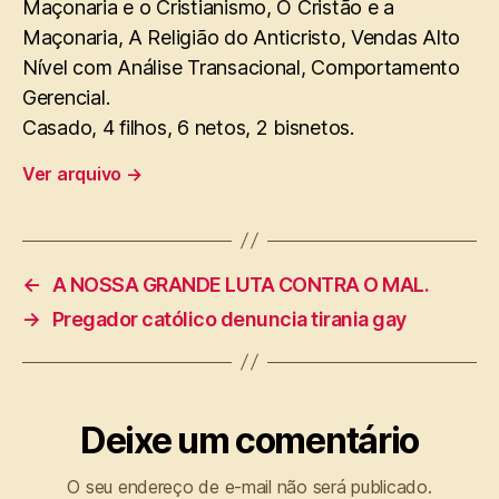
Maçonaria e o Cristianismo, O Cristão e a
Maçonaria, A Religião do Anticristo, Vendas Alto
Nível com Análise Transacional, Comportamento
Gerencial.
Casado, 4 filhos, 6 netos, 2 bisnetos.
Ver arquivo
→
←
A NOSSA GRANDE LUTA CONTRA O MAL.
→
Pregador católico denuncia tirania gay
Deixe um comentário
O seu endereço de e-mail não será publicado.