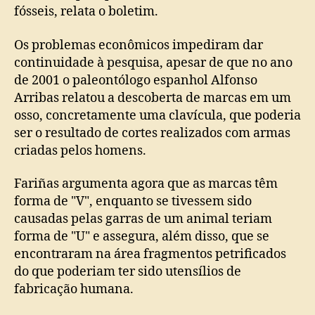
fósseis, relata o boletim.
Os problemas econômicos impediram dar
continuidade à pesquisa, apesar de que no ano
de 2001 o paleontólogo espanhol Alfonso
Arribas relatou a descoberta de marcas em um
osso, concretamente uma clavícula, que poderia
ser o resultado de cortes realizados com armas
criadas pelos homens.
Fariñas argumenta agora que as marcas têm
forma de "V", enquanto se tivessem sido
causadas pelas garras de um animal teriam
forma de "U" e assegura, além disso, que se
encontraram na área fragmentos petrificados
do que poderiam ter sido utensílios de
fabricação humana.