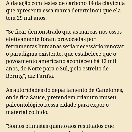
A datação com testes de carbono 14 da clavícula
que apresenta essa marca determinou que ela
tem 29 mil anos.
"Se ficar demonstrado que as marcas nos ossos
efetivamente foram provocadas por
ferramentas humanas seria necessário renovar
o paradigma existente, que estabelece que o
povoamento americano aconteceu há 12 mil
anos, do Norte para o Sul, pelo estreito de
Bering", diz Fariña.
As autoridades do departamento de Canelones,
onde fica Sauce, pretendem criar um museu
paleontológico nessa cidade para expor o
material colhido.
"Somos otimistas quanto aos resultados que