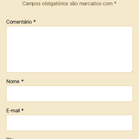
Campos obrigatórios são marcados com
*
Comentário
*
Nome
*
E-mail
*