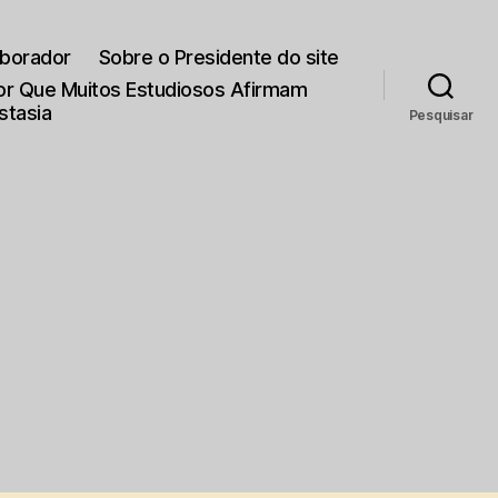
aborador
Sobre o Presidente do site
Por Que Muitos Estudiosos Afirmam
stasia
Pesquisar