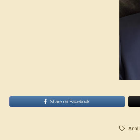
Share on Facebook
Anali
Tags