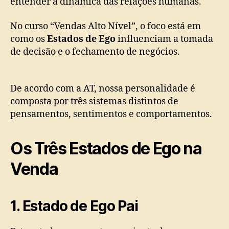
entender a dinâmica das relações humanas.
No curso “Vendas Alto Nível”, o foco está em
como os
Estados de Ego
influenciam a tomada
de decisão e o fechamento de negócios.
De acordo com a AT, nossa personalidade é
composta por três sistemas distintos de
pensamentos, sentimentos e comportamentos.
Os Três Estados de Ego na
Venda
1. Estado de Ego Pai