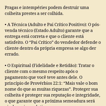
Pragas e intempéries podem destruir uma
colheita prestes a ser colhida.
• A Técnica (Adulto e Pai Crítico Positivo): O pós-
venda técnico (Estado Adulto) garante que a
entrega está correta e que o cliente está
satisfeito. O “Pai Crítico” do vendedor defende o
cliente dentro da própria empresa se algo der
errado.
• O Espiritual (Fidelidade e Retidão): Tratar o
cliente com o mesmo respeito após o
pagamento que você teve antes dele. O
princípio de Provérbios 22:1: “Mais vale o bom
nome do que as muitas riquezas”. Proteger sua
colheita é proteger sua reputação e integridade,
o que garante que a próxima semeadura será