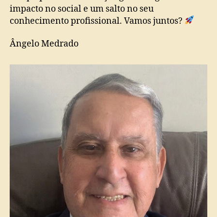
impacto no social e um salto no seu
conhecimento profissional. Vamos juntos?
Ângelo Medrado