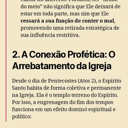
do meio” não significa que Ele deixará de
estar em toda parte, mas sim que Ele
cessará a sua função de conter o mal
,
promovendo uma retirada estratégica de
sua influência restritiva.
2. A Conexão Profética: O
Arrebatamento da Igreja
Desde o dia de Pentecostes (Atos 2), o Espírito
Santo habita de forma coletiva e permanente
na Igreja. Ela é o templo terreno do Espírito.
Por isso, a engrenagem do fim dos tempos
funciona em um efeito dominó espiritual e
político: