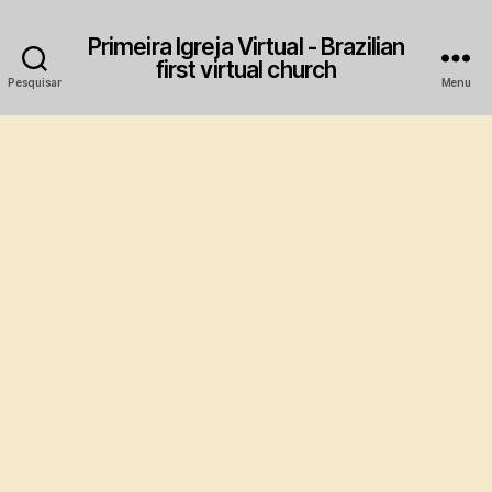
Primeira Igreja Virtual - Brazilian
first virtual church
Pesquisar
Menu