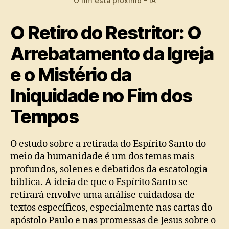
O fim está próximo – IA
O Retiro do Restritor: O
Arrebatamento da Igreja
e o Mistério da
Iniquidade no Fim dos
Tempos
O estudo sobre a retirada do Espírito Santo do
meio da humanidade é um dos temas mais
profundos, solenes e debatidos da escatologia
bíblica. A ideia de que o Espírito Santo se
retirará envolve uma análise cuidadosa de
textos específicos, especialmente nas cartas do
apóstolo Paulo e nas promessas de Jesus sobre o