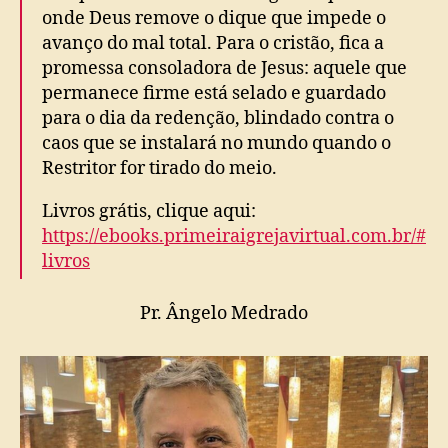
onde Deus remove o dique que impede o
avanço do mal total. Para o cristão, fica a
promessa consoladora de Jesus: aquele que
permanece firme está selado e guardado
para o dia da redenção, blindado contra o
caos que se instalará no mundo quando o
Restritor for tirado do meio.
Livros grátis, clique aqui:
https://ebooks.primeiraigrejavirtual.com.br/#
livros
Pr. Ângelo Medrado