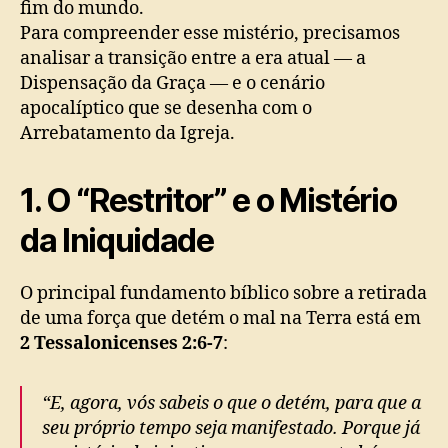
fim do mundo.
Para compreender esse mistério, precisamos
analisar a transição entre a era atual — a
Dispensação da Graça — e o cenário
apocalíptico que se desenha com o
Arrebatamento da Igreja.
1. O “Restritor” e o Mistério
da Iniquidade
O principal fundamento bíblico sobre a retirada
de uma força que detém o mal na Terra está em
2 Tessalonicenses 2:6-7
:
“E, agora, vós sabeis o que o detém, para que a
seu próprio tempo seja manifestado. Porque já