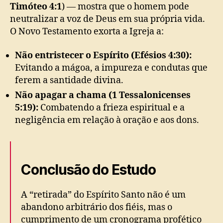
Timóteo 4:1
) — mostra que o homem pode
neutralizar a voz de Deus em sua própria vida.
O Novo Testamento exorta a Igreja a:
Não entristecer o Espírito (Efésios 4:30):
Evitando a mágoa, a impureza e condutas que
ferem a santidade divina.
Não apagar a chama (1 Tessalonicenses
5:19):
Combatendo a frieza espiritual e a
negligência em relação à oração e aos dons.
Conclusão do Estudo
A “retirada” do Espírito Santo não é um
abandono arbitrário dos fiéis, mas o
cumprimento de um cronograma profético