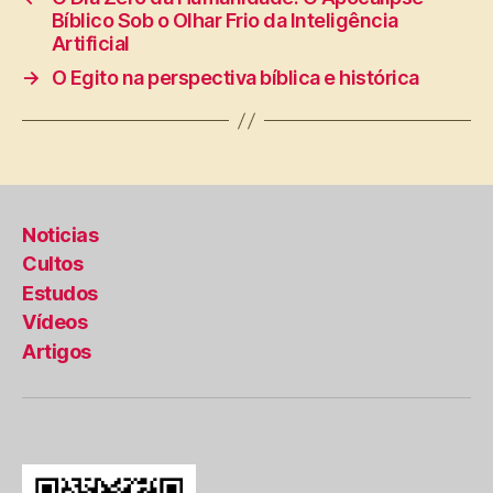
Bíblico Sob o Olhar Frio da Inteligência
Artificial
→
O Egito na perspectiva bíblica e histórica
Noticias
Cultos
Estudos
Vídeos
Artigos