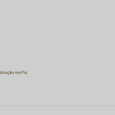
oação via Pix.