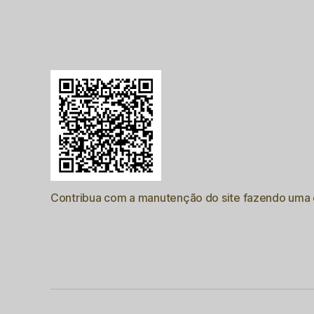
Contribua com a manutenção do site fazendo uma d