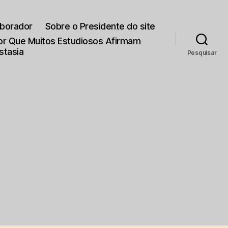
aborador
Sobre o Presidente do site
Por Que Muitos Estudiosos Afirmam
stasia
Pesquisar