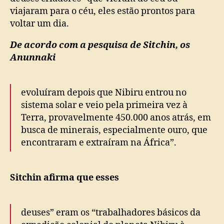
viajaram para o céu, eles estão prontos para
voltar um dia.
De acordo com a pesquisa de Sitchin, os
Anunnaki
evoluíram depois que Nibiru entrou no
sistema solar e veio pela primeira vez à
Terra, provavelmente 450.000 anos atrás, em
busca de minerais, especialmente ouro, que
encontraram e extraíram na África”.
Sitchin afirma que esses
deuses” eram os “trabalhadores básicos da