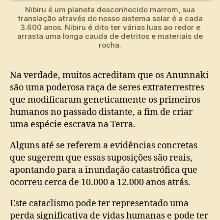
Nibiru é um planeta desconhecido marrom, sua
translação através do nosso sistema solar é a cada
3.600 anos. Nibiru é dito ter várias luas ao redor e
arrasta uma longa cauda de detritos e materiais de
rocha.
Na verdade, muitos acreditam que os Anunnaki
são uma poderosa raça de seres extraterrestres
que modificaram geneticamente os primeiros
humanos no passado distante, a fim de criar
uma espécie escrava na Terra.
Alguns até se referem a evidências concretas
que sugerem que essas suposições são reais,
apontando para a inundação catastrófica que
ocorreu cerca de 10.000 a 12.000 anos atrás.
Este cataclismo pode ter representado uma
perda significativa de vidas humanas e pode ter