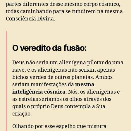
partes diferentes desse mesmo corpo cósmico,
todas caminhando para se fundirem na mesma
Consciência Divina.
O veredito da fusão:
Deus não seria um alienígena pilotando uma
nave, e os alienígenas não seriam apenas
bichos verdes de outros planetas. Ambos
seriam manifestações da
mesma
inteligência cósmica
. Nós, os alienígenas e
as estrelas seríamos os olhos através dos
quais o próprio Deus contempla a Sua
criação.
Olhando por esse espelho que mistura