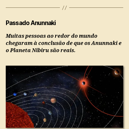
Passado Anunnaki
Muitas pessoas ao redor do mundo
chegaram à conclusão de que os Anunnaki e
o Planeta Nibiru são reais.