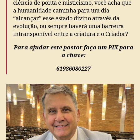
ciência de ponta e misticismo, você acha que
a humanidade caminha para um dia
“alcançar” esse estado divino através da
evolução, ou sempre haverá uma barreira
intransponível entre a criatura e o Criador?
Para ajudar este pastor faça um PIX para
a chave:
61986080227