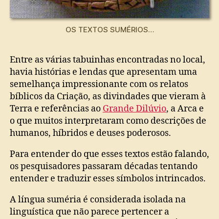
OS TEXTOS SUMÉRIOS…
Entre as várias tabuinhas encontradas no local,
havia histórias e lendas que apresentam uma
semelhança impressionante com os relatos
bíblicos da Criação, as divindades que vieram à
Terra e referências ao
Grande Dilúvio
, a Arca e
o que muitos interpretaram como descrições de
humanos, híbridos e deuses poderosos.
Para entender do que esses textos estão falando,
os pesquisadores passaram décadas tentando
entender e traduzir esses símbolos intrincados.
A língua suméria é considerada isolada na
linguística que não parece pertencer a