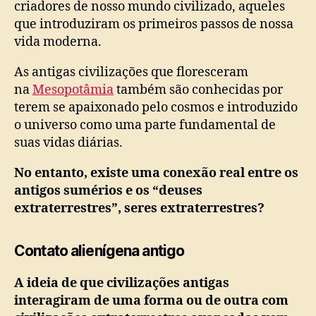
criadores de nosso mundo civilizado, aqueles
que introduziram os primeiros passos de nossa
vida moderna.
As antigas civilizações que floresceram
na
Mesopotâmia
também são conhecidas por
terem se apaixonado pelo cosmos e introduzido
o universo como uma parte fundamental de
suas vidas diárias.
No entanto, existe uma conexão real entre os
antigos sumérios e os “deuses
extraterrestres”, seres extraterrestres?
Contato alienígena antigo
A ideia de que civilizações antigas
interagiram de uma forma ou de outra com