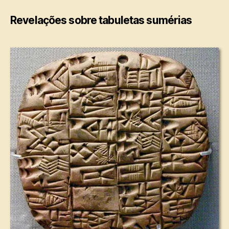
Revelações sobre tabuletas sumérias