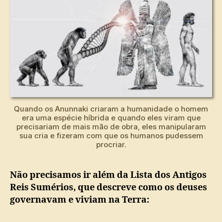
Quando os Anunnaki criaram a humanidade o homem
era uma espécie híbrida e quando eles viram que
precisariam de mais mão de obra, eles manipularam
sua cria e fizeram com que os humanos pudessem
procriar.
Não precisamos ir além da Lista dos Antigos
Reis Sumérios, que descreve como os deuses
governavam e viviam na Terra: