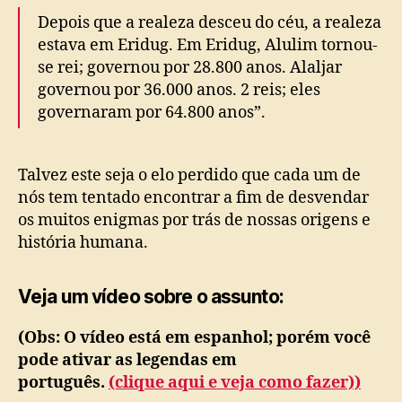
Depois que a realeza desceu do céu, a realeza
estava em Eridug. Em Eridug, Alulim tornou-
se rei; governou por 28.800 anos. Alaljar
governou por 36.000 anos. 2 reis; eles
governaram por 64.800 anos”.
Talvez este seja o elo perdido que cada um de
nós tem tentado encontrar a fim de desvendar
os muitos enigmas por trás de nossas origens e
história humana.
Veja um vídeo sobre o assunto:
(Obs: O vídeo está em espanhol; porém você
pode ativar as legendas em
português.
(clique aqui e veja como fazer))