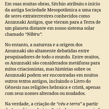
Em suas muitas obras, Sitchin atribuiu o início
da antiga Sociedade Mesopotâmica a uma raça
de seres extraterrestres conhecidos como
Anunnaki Antigos, que vieram para a Terra de
um planeta distante em nosso sistema solar
chamado
“Nibiru”.
No entanto, a natureza e a origem dos
Anunnaki são altamente debatidas entre
pesquisadores de todo o mundo. Entre muitos,
os Anunnaki são considerados metáforas para
mitos criacionistas, mas histórias sobre os
Anunnaki podem ser encontradas em muitos
outros textos antigos, incluindo o Livro do
Gênesis nas religiões hebraica e cristã, apenas
com seus nomes alterados ou mudados.
Na verdade, a criação de
“céu e terra”
a partir