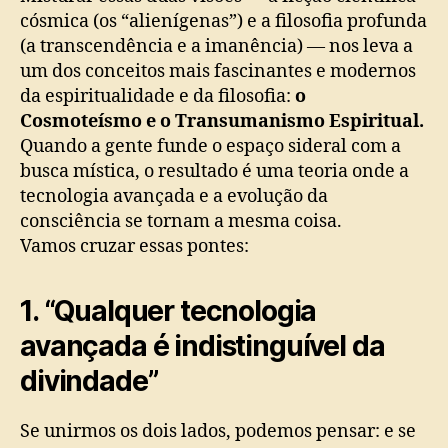
cósmica (os “alienígenas”) e a filosofia profunda
(a transcendência e a imanência) — nos leva a
um dos conceitos mais fascinantes e modernos
da espiritualidade e da filosofia:
o
Cosmoteísmo e o Transumanismo Espiritual.
Quando a gente funde o espaço sideral com a
busca mística, o resultado é uma teoria onde a
tecnologia avançada e a evolução da
consciência se tornam a mesma coisa.
Vamos cruzar essas pontes:
1. “Qualquer tecnologia
avançada é indistinguível da
divindade”
Se unirmos os dois lados, podemos pensar: e se