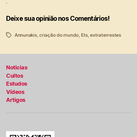
Deixe sua opinião nos Comentários!
Annunakis
,
criação do mundo
,
Ets
,
extraterrestes
Tags
Noticias
Cultos
Estudos
Vídeos
Artigos