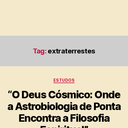
Tag:
extraterrestes
Categorias
ESTUDOS
“O Deus Cósmico: Onde
a Astrobiologia de Ponta
Encontra a Filosofia