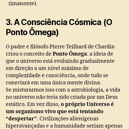
(imanente).
3. A Consciência Cósmica (O
Ponto Ômega)
O padre e filósofo Pierre Teilhard de Chardin
criou o conceito de
Ponto Ômega
: a ideia de
que o universo está evoluindo gradualmente
em direção a um nível máximo de
complexidade e consciência, onde tudo se
conectará em uma única mente divina.
Se misturarmos isso com a astrobiologia, a vida
no universo não teria sido criada por um Deus
estático. Em vez disso,
o próprio Universo é
um organismo vivo que está tentando
“despertar”
. Civilizações alienígenas
hiperavançadas e a humanidade seriam apenas