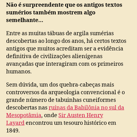
Não é surpreendente que os antigos textos
sumérios também mostrem algo
semelhante…
Entre as muitas tábuas de argila sumérias
descobertas ao longo dos anos, há certos textos
antigos que muitos acreditam ser a evidência
definitiva de civilizações alienígenas
avançadas que interagiram com os primeiros
humanos.
Sem dúvida, um dos quebra-cabeças mais
controversos da arqueologia convencional é o
grande número de tabuinhas cuneiformes
descobertas nas
ruínas da Babilônia no sul da
Mesopotâmia
, onde
Sir Austen Henry
Layard
encontrou um tesouro histórico em
1849.