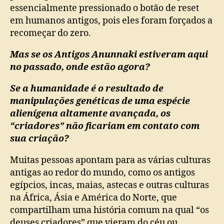
essencialmente pressionado o botão de reset
em humanos antigos, pois eles foram forçados a
recomeçar do zero.
Mas se os Antigos Anunnaki estiveram aqui
no passado, onde estão agora?
Se a humanidade é o resultado de
manipulações genéticas de uma espécie
alienígena altamente avançada, os
“criadores” não ficariam em contato com
sua criação?
Muitas pessoas apontam para as várias culturas
antigas ao redor do mundo, como os antigos
egípcios, incas, maias, astecas e outras culturas
na África, Ásia e América do Norte, que
compartilham uma história comum na qual “os
deuses criadores” que vieram do céu ou