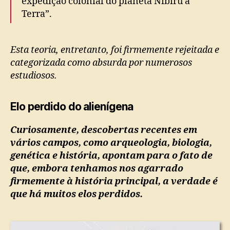
expedição colonial do planeta Nibiru à
Terra”.
Esta teoria, entretanto, foi firmemente rejeitada e
categorizada como absurda por numerosos
estudiosos.
Elo perdido do alienígena
Curiosamente, descobertas recentes em
vários campos, como arqueologia, biologia,
genética e história, apontam para o fato de
que, embora tenhamos nos agarrado
firmemente à história principal, a verdade é
que há muitos elos perdidos.