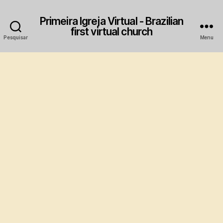
Primeira Igreja Virtual - Brazilian
first virtual church
Pesquisar
Menu