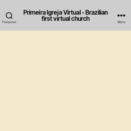
Primeira Igreja Virtual - Brazilian
first virtual church
Pesquisar
Menu