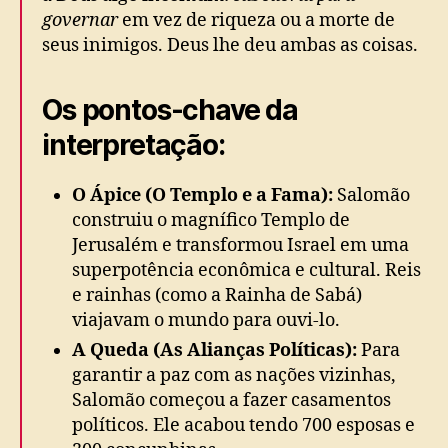
governar
em vez de riqueza ou a morte de
seus inimigos. Deus lhe deu ambas as coisas.
Os pontos-chave da
interpretação:
O Ápice (O Templo e a Fama):
Salomão
construiu o magnífico Templo de
Jerusalém e transformou Israel em uma
superpotência econômica e cultural. Reis
e rainhas (como a Rainha de Sabá)
viajavam o mundo para ouvi-lo.
A Queda (As Alianças Políticas):
Para
garantir a paz com as nações vizinhas,
Salomão começou a fazer casamentos
políticos. Ele acabou tendo 700 esposas e