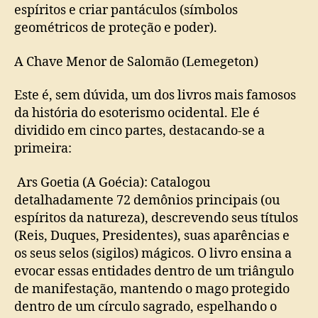
espíritos e criar pantáculos (símbolos
geométricos de proteção e poder).
A Chave Menor de Salomão (Lemegeton)
Este é, sem dúvida, um dos livros mais famosos
da história do esoterismo ocidental. Ele é
dividido em cinco partes, destacando-se a
primeira:
Ars Goetia (A Goécia): Catalogou
detalhadamente 72 demônios principais (ou
espíritos da natureza), descrevendo seus títulos
(Reis, Duques, Presidentes), suas aparências e
os seus selos (sigilos) mágicos. O livro ensina a
evocar essas entidades dentro de um triângulo
de manifestação, mantendo o mago protegido
dentro de um círculo sagrado, espelhando o