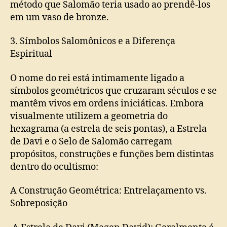
método que Salomão teria usado ao prendê-los
em um vaso de bronze.
3. Símbolos Salomônicos e a Diferença
Espiritual
O nome do rei está intimamente ligado a
símbolos geométricos que cruzaram séculos e se
mantêm vivos em ordens iniciáticas. Embora
visualmente utilizem a geometria do
hexagrama (a estrela de seis pontas), a Estrela
de Davi e o Selo de Salomão carregam
propósitos, construções e funções bem distintas
dentro do ocultismo:
A Construção Geométrica: Entrelaçamento vs.
Sobreposição