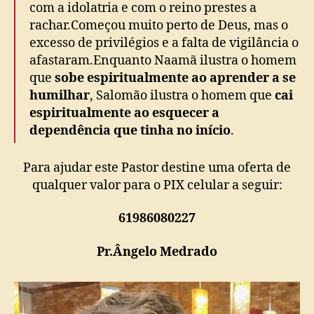
com a idolatria e com o reino prestes a
rachar.Começou muito perto de Deus, mas o
excesso de privilégios e a falta de vigilância o
afastaram.Enquanto Naamã ilustra o homem
que
sobe espiritualmente ao aprender a se
humilhar
, Salomão ilustra o homem que
cai
espiritualmente ao esquecer a
dependência que tinha no início
.
Para ajudar este Pastor destine uma oferta de
qualquer valor para o PIX celular a seguir:
61986080227
Pr.Ângelo Medrado