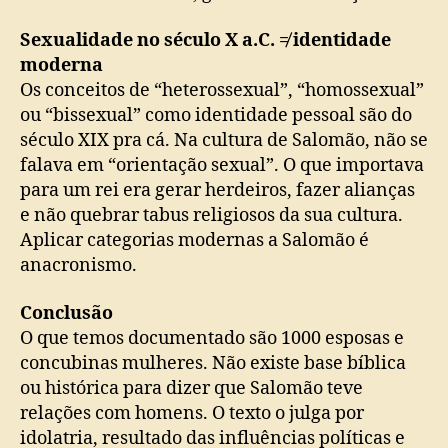
Sexualidade no século X a.C. ≠ identidade
moderna
Os conceitos de “heterossexual”, “homossexual”
ou “bissexual” como identidade pessoal são do
século XIX pra cá. Na cultura de Salomão, não se
falava em “orientação sexual”. O que importava
para um rei era gerar herdeiros, fazer alianças
e não quebrar tabus religiosos da sua cultura.
Aplicar categorias modernas a Salomão é
anacronismo.
Conclusão
O que temos documentado são 1000 esposas e
concubinas mulheres. Não existe base bíblica
ou histórica para dizer que Salomão teve
relações com homens. O texto o julga por
idolatria, resultado das influências políticas e