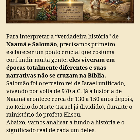
Para interpretar a “verdadeira história” de
Naamã
e
Salomão
, precisamos primeiro
esclarecer um ponto crucial que costuma
confundir muita gente:
eles viveram em
épocas totalmente diferentes e suas
narrativas não se cruzam na Bíblia.
Salomão foi o terceiro rei de Israel unificado,
vivendo por volta de 970 a.C. Já a história de
Naamã acontece cerca de 130 a 150 anos depois,
no Reino do Norte (Israel já dividido), durante o
ministério do profeta Eliseu.
Abaixo, vamos analisar a fundo a história e o
significado real de cada um deles.