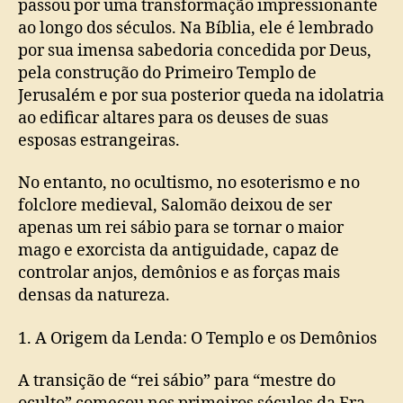
passou por uma transformação impressionante
ao longo dos séculos. Na Bíblia, ele é lembrado
por sua imensa sabedoria concedida por Deus,
pela construção do Primeiro Templo de
Jerusalém e por sua posterior queda na idolatria
ao edificar altares para os deuses de suas
esposas estrangeiras.
No entanto, no ocultismo, no esoterismo e no
folclore medieval, Salomão deixou de ser
apenas um rei sábio para se tornar o maior
mago e exorcista da antiguidade, capaz de
controlar anjos, demônios e as forças mais
densas da natureza.
1. A Origem da Lenda: O Templo e os Demônios
A transição de “rei sábio” para “mestre do