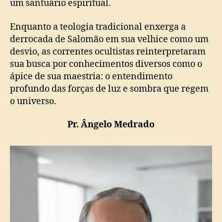
um santuário espiritual.
Enquanto a teologia tradicional enxerga a
derrocada de Salomão em sua velhice como um
desvio, as correntes ocultistas reinterpretaram
sua busca por conhecimentos diversos como o
ápice de sua maestria: o entendimento
profundo das forças de luz e sombra que regem
o universo.
Pr. Ângelo Medrado