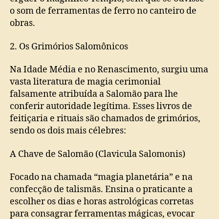
o som de ferramentas de ferro no canteiro de
obras.
2. Os Grimórios Salomônicos
Na Idade Média e no Renascimento, surgiu uma
vasta literatura de magia cerimonial
falsamente atribuída a Salomão para lhe
conferir autoridade legítima. Esses livros de
feitiçaria e rituais são chamados de grimórios,
sendo os dois mais célebres:
A Chave de Salomão (Clavicula Salomonis)
Focado na chamada “magia planetária” e na
confecção de talismãs. Ensina o praticante a
escolher os dias e horas astrológicas corretas
para consagrar ferramentas mágicas, evocar