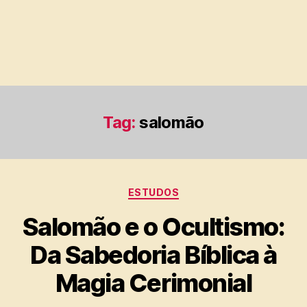
Tag:
salomão
Categorias
ESTUDOS
Salomão e o Ocultismo:
Da Sabedoria Bíblica à
Magia Cerimonial