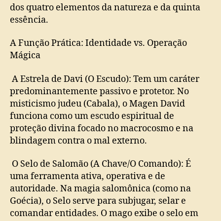
dos quatro elementos da natureza e da quinta
essência.
A Função Prática: Identidade vs. Operação
Mágica
A Estrela de Davi (O Escudo): Tem um caráter
predominantemente passivo e protetor. No
misticismo judeu (Cabala), o Magen David
funciona como um escudo espiritual de
proteção divina focado no macrocosmo e na
blindagem contra o mal externo.
O Selo de Salomão (A Chave/O Comando): É
uma ferramenta ativa, operativa e de
autoridade. Na magia salomônica (como na
Goécia), o Selo serve para subjugar, selar e
comandar entidades. O mago exibe o selo em