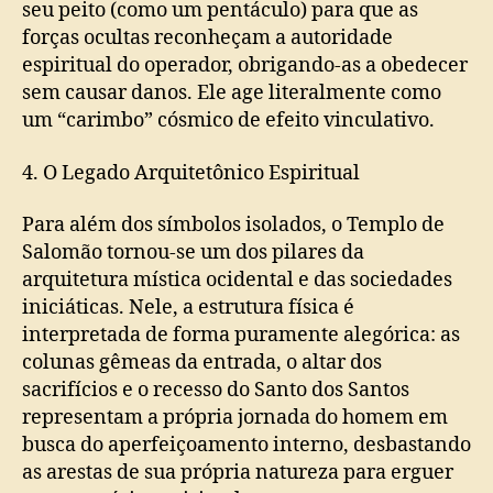
seu peito (como um pentáculo) para que as
forças ocultas reconheçam a autoridade
espiritual do operador, obrigando-as a obedecer
sem causar danos. Ele age literalmente como
um “carimbo” cósmico de efeito vinculativo.
4. O Legado Arquitetônico Espiritual
Para além dos símbolos isolados, o Templo de
Salomão tornou-se um dos pilares da
arquitetura mística ocidental e das sociedades
iniciáticas. Nele, a estrutura física é
interpretada de forma puramente alegórica: as
colunas gêmeas da entrada, o altar dos
sacrifícios e o recesso do Santo dos Santos
representam a própria jornada do homem em
busca do aperfeiçoamento interno, desbastando
as arestas de sua própria natureza para erguer