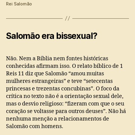
Rei Salomão
Salomão era bissexual?
Não. Nem a Bíblia nem fontes históricas
conhecidas afirmam isso. O relato bíblico de 1
Reis 11 diz que Salomão “amou muitas
mulheres estrangeiras” e teve “setecentas
princesas e trezentas concubinas”. O foco da
crítica no texto não é a orientação sexual dele,
mas o desvio religioso: “fizeram com que o seu
coração se voltasse para outros deuses”. Não há
nenhuma menção a relacionamentos de
Salomão com homens.