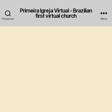
Primeira Igreja Virtual - Brazilian
first virtual church
Pesquisar
Menu