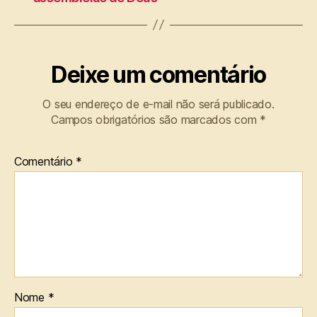
Deixe um comentário
O seu endereço de e-mail não será publicado.
Campos obrigatórios são marcados com
*
Comentário
*
Nome
*