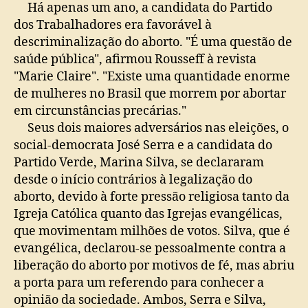
Há apenas um ano, a candidata do Partido
dos Trabalhadores era favorável à
descriminalização do aborto. "É uma questão de
saúde pública", afirmou Rousseff à revista
"Marie Claire". "Existe uma quantidade enorme
de mulheres no Brasil que morrem por abortar
em circunstâncias precárias."
Seus dois maiores adversários nas eleições, o
social-democrata José Serra e a candidata do
Partido Verde, Marina Silva, se declararam
desde o início contrários à legalização do
aborto, devido à forte pressão religiosa tanto da
Igreja Católica quanto das Igrejas evangélicas,
que movimentam milhões de votos. Silva, que é
evangélica, declarou-se pessoalmente contra a
liberação do aborto por motivos de fé, mas abriu
a porta para um referendo para conhecer a
opinião da sociedade. Ambos, Serra e Silva,