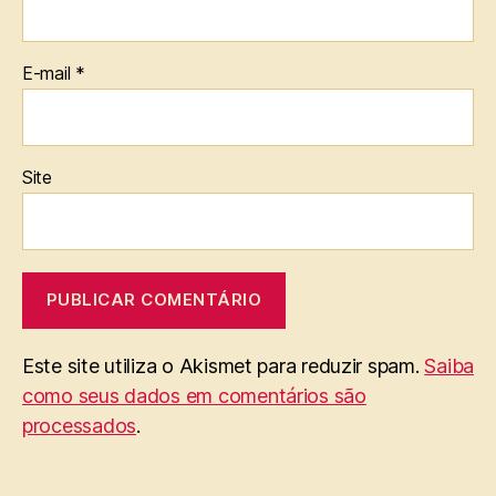
E-mail
*
Site
Este site utiliza o Akismet para reduzir spam.
Saiba
como seus dados em comentários são
processados
.