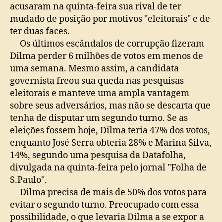
acusaram na quinta-feira sua rival de ter
mudado de posição por motivos "eleitorais" e de
ter duas faces.
Os últimos escândalos de corrupção fizeram
Dilma perder 6 milhões de votos em menos de
uma semana. Mesmo assim, a candidata
governista freou sua queda nas pesquisas
eleitorais e manteve uma ampla vantagem
sobre seus adversários, mas não se descarta que
tenha de disputar um segundo turno. Se as
eleições fossem hoje, Dilma teria 47% dos votos,
enquanto José Serra obteria 28% e Marina Silva,
14%, segundo uma pesquisa da Datafolha,
divulgada na quinta-feira pelo jornal "Folha de
S.Paulo".
Dilma precisa de mais de 50% dos votos para
evitar o segundo turno. Preocupado com essa
possibilidade, o que levaria Dilma a se expor a