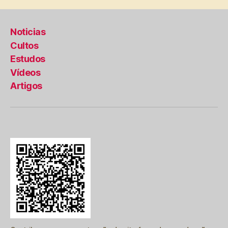
Noticias
Cultos
Estudos
Vídeos
Artigos