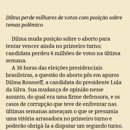
PT
Dilma perde milhares de votos com posição sobre
temas polêmico
Dilma muda posição sobre o aborto para
tentar vencer ainda no primeiro turno;
candidata perdeu 6 milhões de votos na última
semana.
A 36 horas das eleições presidenciais
brasileiras, a questão do aborto pôs em apuros
Dilma Rousseff, a candidata do presidente Lula
da Silva. Sua mudança de opinião nesse
assunto, do qual era uma firme defensora, e os
casos de corrupção que teve de enfrentar nas
últimas semanas ameaçam o que se presumia
uma vitória arrasadora no primeiro turno e
poderão obrigá-la a disputar um segundo turno.