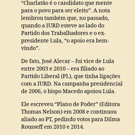
“Charlatão é o candidato que mente
para o povo para ser eleito”. A nota
lembrou também que, no passado,
quando a IURD esteve ao lado do
Partido dos Trabalhadores e o ex-
presidente Lula, “o apoio era bem-
vindo”.
De fato, José Alecar – foi vice de Lula
entre 2003 e 2010 – era filiado ao
Partido Liberal (PL), que tinha ligações
com a IURD. Na campanha presidencial
de 2006, o bispo Macedo apoiou Lula.
Ele escreveu “Plano de Poder” (Editora
Thomas Nelson) em 2008 e continuou
aliado ao PT, pedindo votos para Dilma
Rousseff em 2010 e 2014.