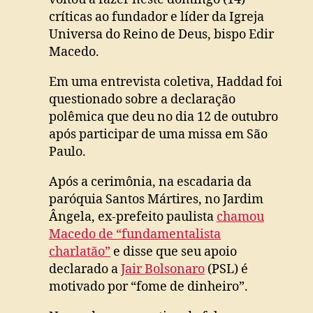
críticas ao fundador e líder da Igreja
Universa do Reino de Deus, bispo Edir
Macedo.
Em uma entrevista coletiva, Haddad foi
questionado sobre a declaração
polêmica que deu no dia 12 de outubro
após participar de uma missa em São
Paulo.
Após a cerimônia, na escadaria da
paróquia Santos Mártires, no Jardim
Ângela, ex-prefeito paulista
chamou
Macedo de “fundamentalista
charlatão”
e disse que seu apoio
declarado a
Jair Bolsonaro
(PSL) é
motivado por “fome de dinheiro”.