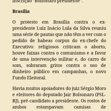
inscrição “Bolsonaro presidente”.
Brasília
O protesto em Brasília contra o ex-
presidente Luiz Inácio Lula da Silva reuniu
uma série de pautas que não têm a ver com o
pedido de habeas corpus do ex-chefe do
Executivo: religiosos criticam o aborto,
houve faixas contra o comunismo e a favor
de uma intervenção militar e, do carro de
som, sobraram gritos contra o uso de
dinheiro público em campanhas, o novo
Fundo Eleitoral.
Havia muitos apoiadores do juiz Sérgio Moro
e eleitores do deputado Jair Bolsonaro (PSL-
RJ), pré-candidato a presidente. Os rostos de
ambos estampavam camisas de