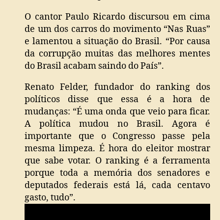
O cantor Paulo Ricardo discursou em cima
de um dos carros do movimento “Nas Ruas”
e lamentou a situação do Brasil. “Por causa
da corrupção muitas das melhores mentes
do Brasil acabam saindo do País”.
Renato Felder, fundador do ranking dos
políticos disse que essa é a hora de
mudanças: “É uma onda que veio para ficar.
A política mudou no Brasil. Agora é
importante que o Congresso passe pela
mesma limpeza. É hora do eleitor mostrar
que sabe votar. O ranking é a ferramenta
porque toda a memória dos senadores e
deputados federais está lá, cada centavo
gasto, tudo”.