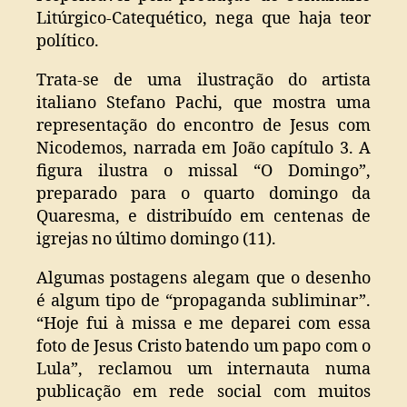
Litúrgico-Catequético, nega que haja teor
político.
Trata-se de uma ilustração do artista
italiano Stefano Pachi, que mostra uma
representação do encontro de Jesus com
Nicodemos, narrada em João capítulo 3. A
figura ilustra o missal “O Domingo”,
preparado para o quarto domingo da
Quaresma, e distribuído em centenas de
igrejas no último domingo (11).
Algumas postagens alegam que o desenho
é algum tipo de “propaganda subliminar”.
“Hoje fui à missa e me deparei com essa
foto de Jesus Cristo batendo um papo com o
Lula”, reclamou um internauta numa
publicação em rede social com muitos