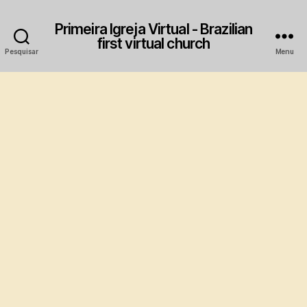
Primeira Igreja Virtual - Brazilian
first virtual church
Pesquisar
Menu