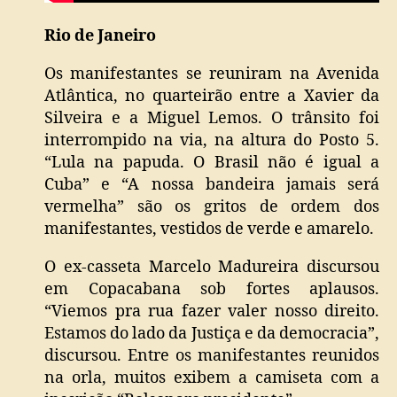
Rio de Janeiro
Os manifestantes se reuniram na Avenida
Atlântica, no quarteirão entre a Xavier da
Silveira e a Miguel Lemos. O trânsito foi
interrompido na via, na altura do Posto 5.
“Lula na papuda. O Brasil não é igual a
Cuba” e “A nossa bandeira jamais será
vermelha” são os gritos de ordem dos
manifestantes, vestidos de verde e amarelo.
O ex-casseta Marcelo Madureira discursou
em Copacabana sob fortes aplausos.
“Viemos pra rua fazer valer nosso direito.
Estamos do lado da Justiça e da democracia”,
discursou. Entre os manifestantes reunidos
na orla, muitos exibem a camiseta com a