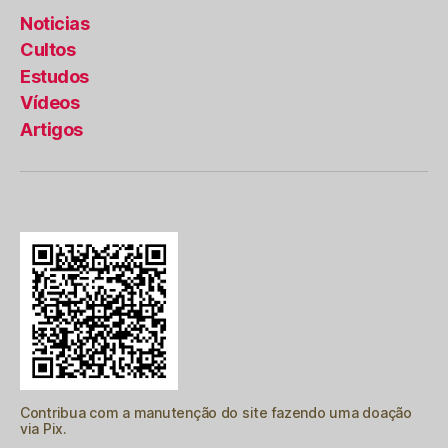
Noticias
Cultos
Estudos
Vídeos
Artigos
Contribua com a manutenção do site fazendo uma doação
via Pix.