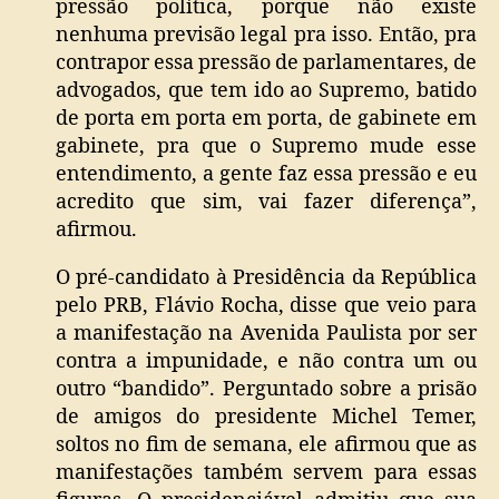
pressão política, porque não existe
nenhuma previsão legal pra isso. Então, pra
contrapor essa pressão de parlamentares, de
advogados, que tem ido ao Supremo, batido
de porta em porta em porta, de gabinete em
gabinete, pra que o Supremo mude esse
entendimento, a gente faz essa pressão e eu
acredito que sim, vai fazer diferença”,
afirmou.
O pré-candidato à Presidência da República
pelo PRB, Flávio Rocha, disse que veio para
a manifestação na Avenida Paulista por ser
contra a impunidade, e não contra um ou
outro “bandido”. Perguntado sobre a prisão
de amigos do presidente Michel Temer,
soltos no fim de semana, ele afirmou que as
manifestações também servem para essas