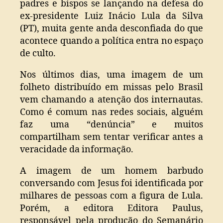
padres e bispos se lançando na defesa do
ex-presidente Luiz Inácio Lula da Silva
(PT), muita gente anda desconfiada do que
acontece quando a política entra no espaço
de culto.
Nos últimos dias, uma imagem de um
folheto distribuído em missas pelo Brasil
vem chamando a atenção dos internautas.
Como é comum nas redes sociais, alguém
faz uma “denúncia” e muitos
compartilham sem tentar verificar antes a
veracidade da informação.
A imagem de um homem barbudo
conversando com Jesus foi identificada por
milhares de pessoas com a figura de Lula.
Porém, a editora Editora Paulus,
responsável pela produção do Semanário