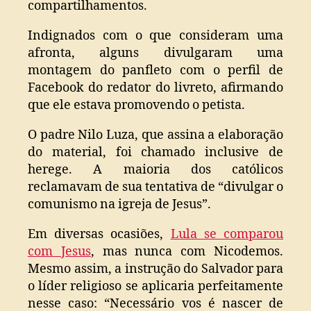
compartilhamentos.
Indignados com o que consideram uma
afronta, alguns divulgaram uma
montagem do panfleto com o perfil de
Facebook do redator do livreto, afirmando
que ele estava promovendo o petista.
O padre Nilo Luza, que assina a elaboração
do material, foi chamado inclusive de
herege. A maioria dos católicos
reclamavam de sua tentativa de “divulgar o
comunismo na igreja de Jesus”.
Em diversas ocasiões,
Lula se comparou
com Jesus
, mas nunca com Nicodemos.
Mesmo assim, a instrução do Salvador para
o líder religioso se aplicaria perfeitamente
nesse caso: “Necessário vos é nascer de