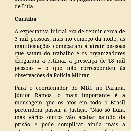
de Lula.
Curitiba
A expectativa inicial era de reunir cerca de
3 mil pessoas, mas no começo da noite, as
manifestações começaram a atrair pessoas
que saíam do trabalho e os organizadores
chegaram a estimar a presença de 18 mil
pessoas – o que não correspondeu às
observações da Polícia Militar.
Para o coordenador do MBL no Paraná,
Júnior Ramos, o mais importante é a
mensagem que os atos em todo o Brasil
pretendem passar à Justiça: “Não só Lula,
mas vários outros vão acabar saindo da
prisão e pode complicar ainda mais a