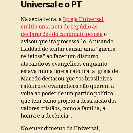
Universal e o PT
Na sexta-feira, a
Igreja Universal
emitiu uma nota de repúdio às
declarações do candidato petista
e
avisou que irá processá-lo. Acusando
Haddad de tentar causar uma “guerra
religiosa” ao fazer um discurso
atacando os evangélicos enquanto
estava numa igreja católica, a igreja de
Macedo destacou que “os brasileiros
católicos e evangélicos não querem a
volta ao poder de um partido político
que tem como projeto a destruição dos
valores cristãos, como a família, a
honra e a decência”.
No entendimento da Universal,