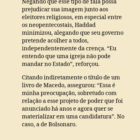
Negando que esse tipo de fala possa
prejudicar sua imagem junto aos
eleitores religiosos, em especial entre
os neopentecostais, Haddad
minimizou, alegando que seu governo
pretende acolher a todos,
independentemente da crença. “Eu
entendo que uma igreja não pode
mandar no Estado”, reforçou.
Citando indiretamente o título de um
livro de Macedo, assegurou: “Essa é
minha preocupação, sobretudo com
relação a esse projeto de poder que foi
anunciado há anos e agora quer se
materializar em uma candidatura”. No
caso, a de Bolsonaro.