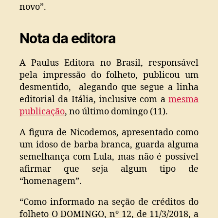
novo”.
Nota da editora
A Paulus Editora no Brasil, responsável
pela impressão do folheto, publicou um
desmentido, alegando que segue a linha
editorial da Itália, inclusive com a
mesma
publicação
, no último domingo (11).
A figura de Nicodemos, apresentado como
um idoso de barba branca, guarda alguma
semelhança com Lula, mas não é possível
afirmar que seja algum tipo de
“homenagem”.
“Como informado na seção de créditos do
folheto O DOMINGO, nº 12, de 11/3/2018, a