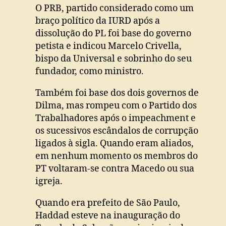
O PRB, partido considerado como um
braço político da IURD após a
dissolução do PL foi base do governo
petista e indicou Marcelo Crivella,
bispo da Universal e sobrinho do seu
fundador, como ministro.
Também foi base dos dois governos de
Dilma, mas rompeu com o Partido dos
Trabalhadores após o impeachment e
os sucessivos escândalos de corrupção
ligados à sigla. Quando eram aliados,
em nenhum momento os membros do
PT voltaram-se contra Macedo ou sua
igreja.
Quando era prefeito de São Paulo,
Haddad esteve na inauguração do