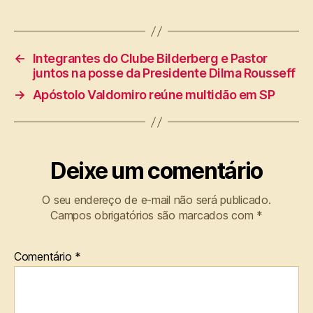
←
Integrantes do Clube Bilderberg e Pastor
juntos na posse da Presidente Dilma Rousseff
→
Apóstolo Valdomiro reúne multidão em SP
Deixe um comentário
O seu endereço de e-mail não será publicado.
Campos obrigatórios são marcados com
*
Comentário
*