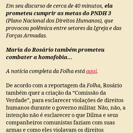
Em seu discurso de cerca de 40 minutos,
ela
prometeu cumprir as metas do PNDH 3
(Plano Nacional dos Direitos Humanos), que
provocou polêmica entre setores da Igreja e das
Forças Armadas.
Maria do Rosário também prometeu
combater a homofobia…
A notícia completa da Folha está
aqui
.
De acordo com a reportagem da
Folha
, Rosário
também quer a criação da “Comissão da
Verdade”, para esclarecer violações de direitos
humanos durante o governo militar. Não, não, a
intenção não é esclarecer o que Dilma e seus
companheiros comunistas faziam com suas
armas e como eles violavam os direitos