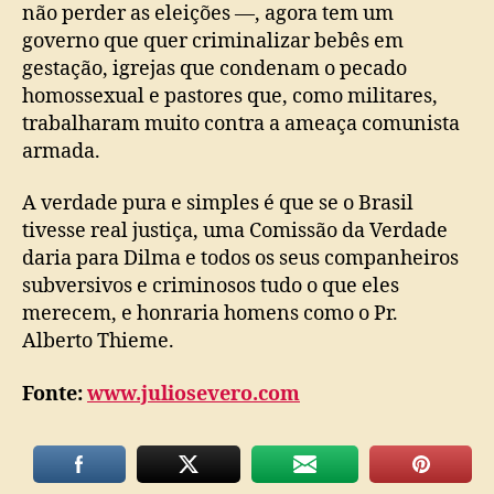
não perder as eleições —, agora tem um
governo que quer criminalizar bebês em
gestação, igrejas que condenam o pecado
homossexual e pastores que, como militares,
trabalharam muito contra a ameaça comunista
armada.
A verdade pura e simples é que se o Brasil
tivesse real justiça, uma Comissão da Verdade
daria para Dilma e todos os seus companheiros
subversivos e criminosos tudo o que eles
merecem, e honraria homens como o Pr.
Alberto Thieme.
Fonte:
www.juliosevero.com