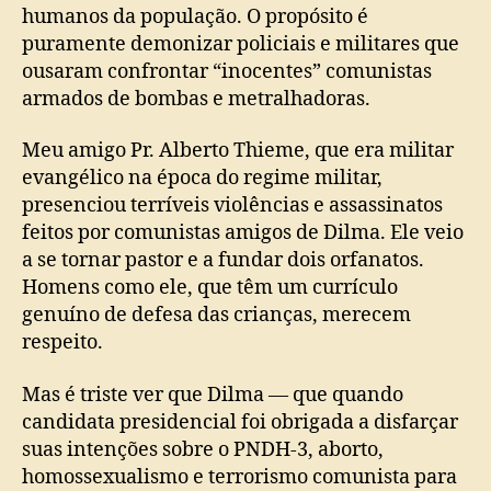
humanos da população. O propósito é
puramente demonizar policiais e militares que
ousaram confrontar “inocentes” comunistas
armados de bombas e metralhadoras.
Meu amigo Pr. Alberto Thieme, que era militar
evangélico na época do regime militar,
presenciou terríveis violências e assassinatos
feitos por comunistas amigos de Dilma. Ele veio
a se tornar pastor e a fundar dois orfanatos.
Homens como ele, que têm um currículo
genuíno de defesa das crianças, merecem
respeito.
Mas é triste ver que Dilma — que quando
candidata presidencial foi obrigada a disfarçar
suas intenções sobre o PNDH-3, aborto,
homossexualismo e terrorismo comunista para