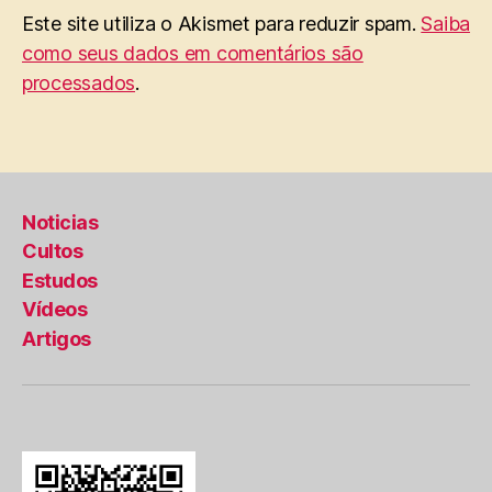
Este site utiliza o Akismet para reduzir spam.
Saiba
como seus dados em comentários são
processados
.
Noticias
Cultos
Estudos
Vídeos
Artigos