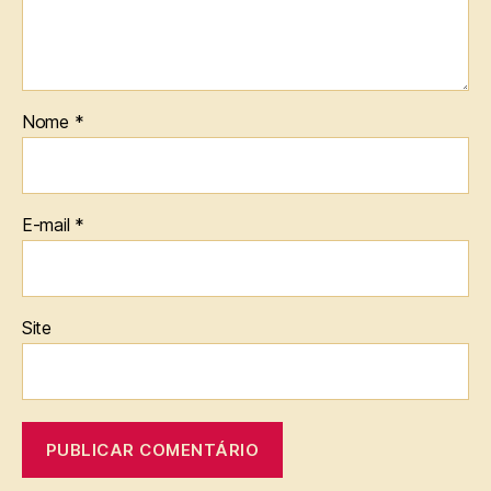
Nome
*
E-mail
*
Site