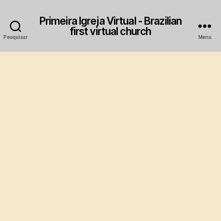
Primeira Igreja Virtual - Brazilian
first virtual church
Pesquisar
Menu